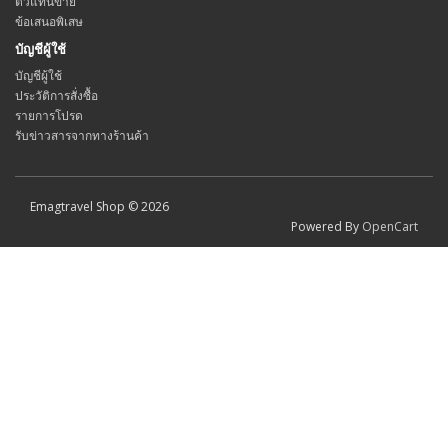
ตัวแทนขาย
ข้อเสนอพิเสษ
บัญชีผู้ใช้
บัญชีผู้ใช้
ประวัติการสั่งซื้อ
รายการโปรด
รับข่าวสารจากทางร้านค้า
Emagtravel Shop © 2026
Powered By
OpenCart