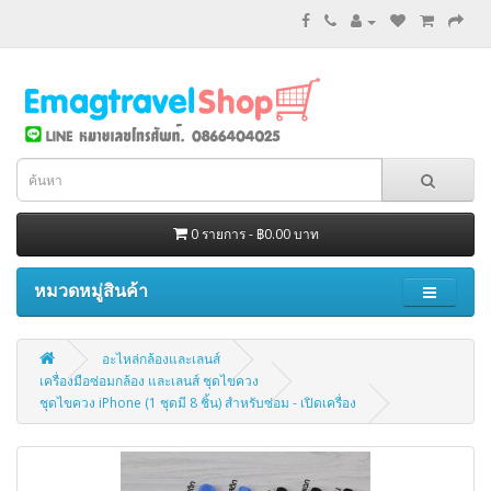
0 รายการ - ฿0.00 บาท
หมวดหมู่สินค้า
อะไหล่กล้องและเลนส์
เครื่องมือซ่อมกล้อง และเลนส์ ชุดไขควง
ชุดไขควง iPhone (1 ชุดมี 8 ชิ้น) สำหรับซ่อม - เปิดเครื่อง