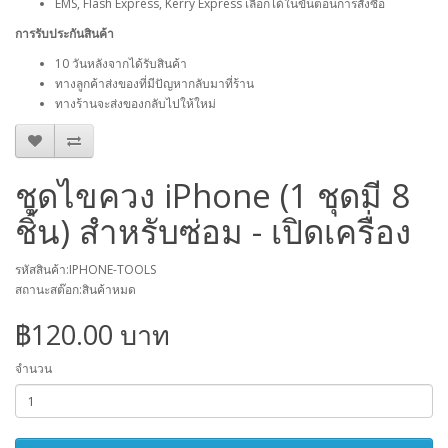
EMS, Flash Express, Kerry Express เลือกได้ในขั้นตอนการสั่งซื้อ
การรับประกันสินค้า
10 วันหลังจากได้รับสินค้า
ทางลูกค้าส่งของที่มีปัญหากลับมาที่ร้าน
ทางร้านจะส่งของกลับไปให้ใหม่
ชุดไขควง iPhone (1 ชุดมี 8
ชิ้น) สำหรับซ่อม - เปิดเครื่อง
รหัสสินค้า:IPHONE-TOOLS
สถานะสต๊อก:สินค้าหมด
฿120.00 บาท
จำนวน