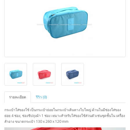
รายละเอียด
รีวิว (0)
กระเป๋าใส่ของใช้ เป็นกระเป๋าย่อยในกระเป๋าเดินทางใบใหญ่ ด้านในมีช่องใส่ของ
ย่อย 4 ช่อง, ช่องซิปถุงผ้า 1 ช่อง เหมาะสำหรับใส่ของใช้ส่วนตัวเช่นชุดชั้นใน เครื่อง
สำอาง ขนาดกระเป๋า 130 x 260 x 120 mm