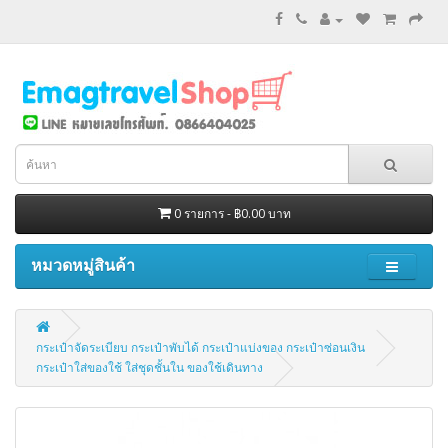
0 รายการ - ฿0.00 บาท
หมวดหมู่สินค้า
กระเป๋าจัดระเบียบ กระเป๋าพับได้ กระเป๋าแบ่งของ กระเป๋าซ่อนเงิน
กระเป๋าใส่ของใช้ ใส่ชุดชั้นใน ของใช้เดินทาง