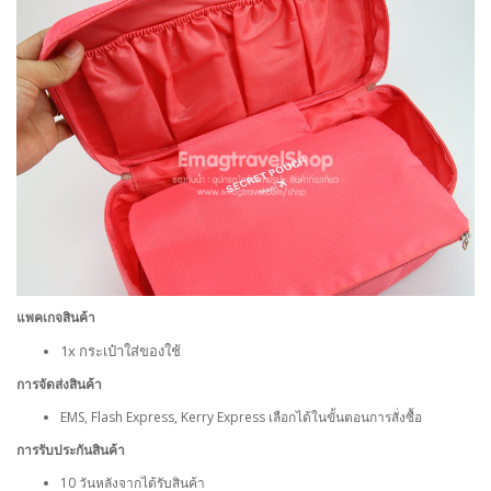
แพคเกจสินค้า
1x กระเป๋าใส่ของใช้
การจัดส่งสินค้า
EMS, Flash Express, Kerry Express เลือกได้ในขั้นตอนการสั่งซื้อ
การรับประกันสินค้า
10 วันหลังจากได้รับสินค้า