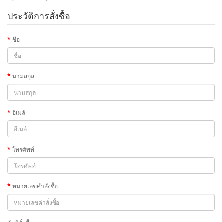
ประวัติการสั่งซื้อ
ชื่อ
นามสกุล
อีเมล์
โทรศัพท์
หมายเลขคำสั่งซื้อ