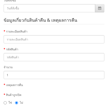
วันที่สั่งซื้อ
ข้อมูลเกี่ยวกับสินค้าคืน & เหตุผลการคืน
รายละเอียดสินค้า
รหัสสินค้า
จำนวน
เหตุผลการคืน
สินค้าถูกเปิด
ใช่
ไม่