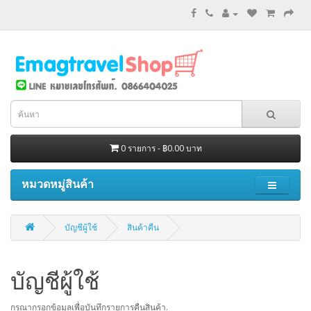
0 รายการ - ฿0.00 บาท
หมวดหมู่สินค้า
บัญชีผู้ใช้
สินค้าคืน
บัญชีผู้ใช้
กรุณากรอกข้อมูลเพื่อบันทึกรายการคืนสินค้า.