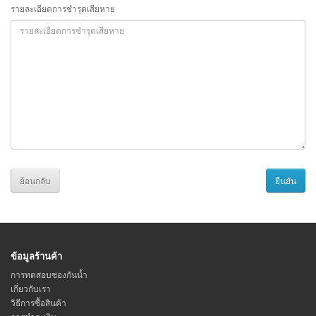
รายละเอียดการชำรุดเสียหาย
ย้อนกลับ
ข้อมูลร้านค้า
การทดสอบซองกันน้ำ
เกี่ยวกับเรา
วิธีการซื้อสินค้า