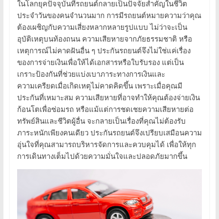
ในโลกยุคปัจจุบันที่รถยนต์กลายเป็นปัจจัยสำคัญในชีวิต
ประจำวันของคนจำนวนมาก การมีรถยนต์หมายความว่าคุณ
ต้องเผชิญกับความเสี่ยงหลากหลายรูปแบบ ไม่ว่าจะเป็น
อุบัติเหตุบนท้องถนน ความเสียหายจากภัยธรรมชาติ หรือ
เหตุการณ์ไม่คาดฝันอื่น ๆ ประกันรถยนต์จึงไม่ใช่แค่เรื่อง
ของการจ่ายเงินเพื่อให้ได้เอกสารหรือใบรับรอง แต่เป็น
เกราะป้องกันที่ช่วยแบ่งเบาภาระทางการเงินและ
ความเครียดเมื่อเกิดเหตุไม่คาดคิดขึ้น เพราะเมื่อคุณมี
ประกันที่เหมาะสม ความเสียหายที่อาจทำให้คุณต้องจ่ายเงิน
ก้อนโตเพื่อซ่อมรถ หรือแม้แต่การชดเชยความเสียหายต่อ
ทรัพย์สินและชีวิตผู้อื่น จะกลายเป็นเรื่องที่คุณไม่ต้องรับ
ภาระหนักเพียงคนเดียว ประกันรถยนต์จึงเปรียบเสมือนความ
อุ่นใจที่คุณสามารถบริหารจัดการและควบคุมได้ เพื่อให้ทุก
การเดินทางเต็มไปด้วยความมั่นใจและปลอดภัยมากขึ้น