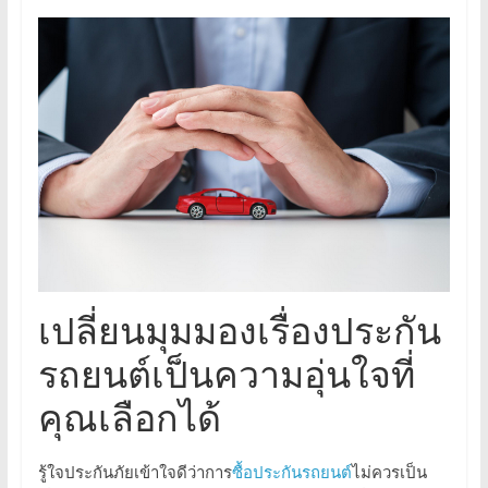
เปลี่ยนมุมมองเรื่องประกัน
รถยนต์เป็นความอุ่นใจที่
คุณเลือกได้
รู้ใจประกันภัยเข้าใจดีว่าการ
ซื้อประกันรถยนต์
ไม่ควรเป็น