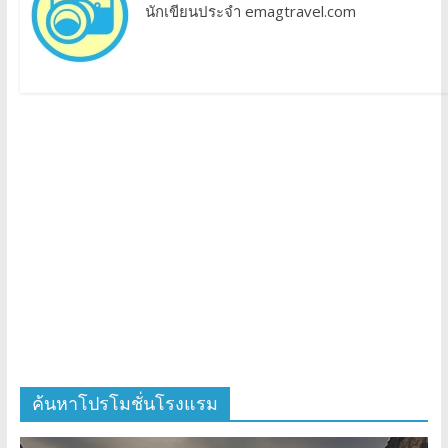
นักเขียนประจำ emagtravel.com
ค้นหาโปรโมชั่นโรงแรม