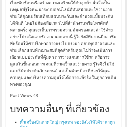
เรื่องซับซ้อนหรือสร้างความเครียดให้กับลูกค้า นั่นจึงเป็น
เหตุผลที่รู้ใจพัฒนาระบบออนไลน์ที่ทันสมัยและใช้งานง่าย
ช่วยให้คุณเปรียบเทียบแผนประกันและคำนวณเบี้ยประกัน
ได้ทันที โดยไม่ต้องเสียเวลาไปที่สำนักงานหรือโทรศัพท์
หลายครั้ง คุณจะเห็นภาพรวมความคุ้มครองและค่าใช้จ่าย
อย่างโปร่งใสและชัดเจน นอกจากนี้ รู้ใจยังมีทีมงานมืออาชีพ
ที่พร้อมให้คำปรึกษาอย่างตรงไปตรงมา ตอบทุกคำถามและ
ช่วยเลือกแผนที่เหมาะสมที่สุดสำหรับคุณ ไม่ว่าจะเป็นการ
เลือกแบบประกันที่คุ้มค่า การวางแผนการใช้รถ หรือการ
ดูแลในขั้นตอนการเคลมที่รวดเร็วและง่ายดาย รู้ใจจึงไม่ใช่
แค่บริษัทประกันภัยรถยนต์ แต่เป็นพันธมิตรที่ช่วยให้คุณ
ควบคุมและบริหารความอุ่นใจได้อย่างแท้จริง ในทุกการเดิน
ทางของคุณ
Post Views 43
บทความอื่นๆ ที่เกี่ยวข้อง
ตั๋วเครื่องบินหาดใหญ่ กรุงเทพ จองยังไงให้ได้ราคาถูก