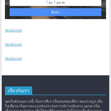
Klook.com
Klook.com
Klook.com
เกี่ยวกับเรา
จุดเริ่มต้นของเวบนี้ เริ่มจากที่เราเป็นคนชอบเที่ยว ชอบถ่ายรูป เมื่อ
ไปเที่ยวมาก็อยากจะแบ่งปันประสบการณ์การเดินทาง ออกมาเป็น
เรื่องเล่าและรูปถ่าย เพื่อให้คนที่ต้องการจะไปไว้อ่านเป็นข้อมูลการ