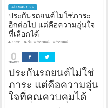
เคล็ดลับนักเดินทาง
ประกันรถยนต์ไม่ใช่ภาระ
อีกต่อไป แต่คือความอุ่นใจ
ที่เลือกได้
,
admin
ซื้อประกันรถยนต์
ประกันรถยนต์
0
SHARES
ประกันรถยนต์ไม่ใช่
ภาระ แต่คือความอุ่น
ใจที่คุณควบคุมได้