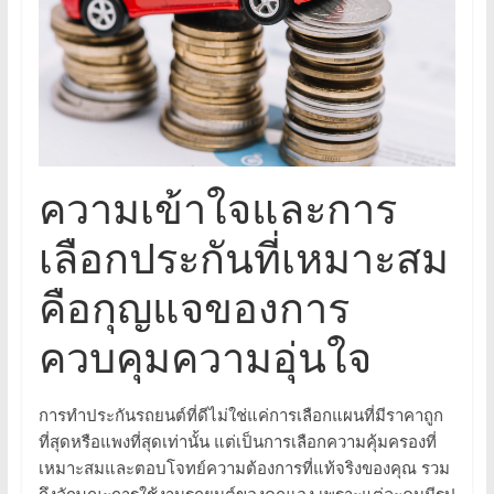
ความเข้าใจและการ
เลือกประกันที่เหมาะสม
คือกุญแจของการ
ควบคุมความอุ่นใจ
การทำประกันรถยนต์ที่ดีไม่ใช่แค่การเลือกแผนที่มีราคาถูก
ที่สุดหรือแพงที่สุดเท่านั้น แต่เป็นการเลือกความคุ้มครองที่
เหมาะสมและตอบโจทย์ความต้องการที่แท้จริงของคุณ รวม
ถึงลักษณะการใช้งานรถยนต์ของคุณเอง เพราะแต่ละคนมีรูป