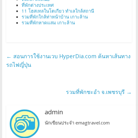
ที่พักต่างประเทศ
11 โฮสเทลในโตเกียว ทำเลใกล้สถานี
รวมที่พักใกล้ท่าหน้าบ้าน เกาะล้าน
รวมที่พักหาดแสม เกาะล้าน
←
สอนการใช้งานเวบ HyperDia.com ค้นหาเส้นทาง
รถไฟญี่ปุ่น
รวมที่พักชะอำ จ.เพชรบุรี
→
admin
นักเขียนประจำ emagtravel.com