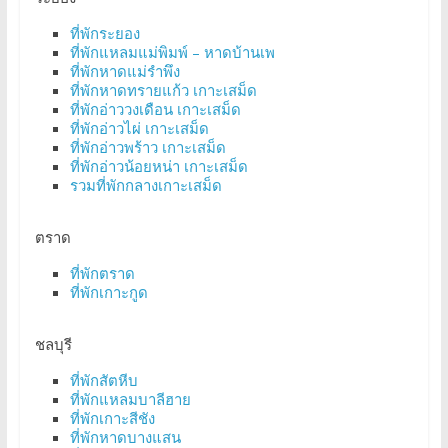
ที่พักระยอง
ที่พักแหลมแม่พิมพ์ – หาดบ้านเพ
ที่พักหาดแม่รำพึง
ที่พักหาดทรายแก้ว เกาะเสม็ด
ที่พักอ่าววงเดือน เกาะเสม็ด
ที่พักอ่าวไผ่ เกาะเสม็ด
ที่พักอ่าวพร้าว เกาะเสม็ด
ที่พักอ่าวน้อยหน่า เกาะเสม็ด
รวมที่พักกลางเกาะเสม็ด
ตราด
ที่พักตราด
ที่พักเกาะกูด
ชลบุรี
ที่พักสัตหีบ
ที่พักแหลมบาลีฮาย
ที่พักเกาะสีชัง
ที่พักหาดบางแสน