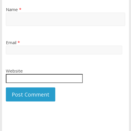
Name
*
Email
*
Website