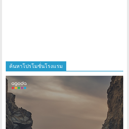
ค้นหาโปรโมชั่นโรงแรม