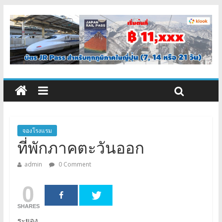
จองโรงแรม
ที่พักภาคตะวันออก
admin
0 Comment
0
SHARES
ระยอง