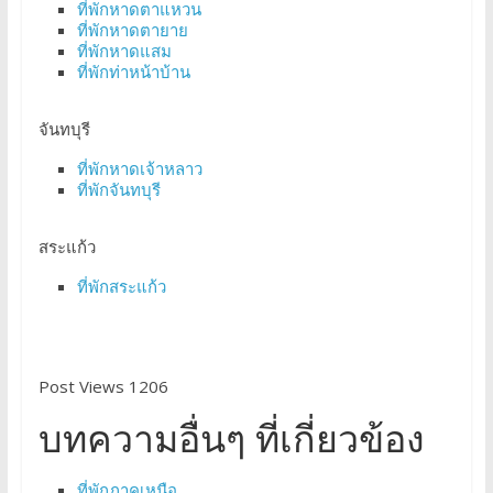
ที่พักหาดตาแหวน
ที่พักหาดตายาย
ที่พักหาดแสม
ที่พักท่าหน้าบ้าน
จันทบุรี
ที่พักหาดเจ้าหลาว
ที่พักจันทบุรี
สระแก้ว
ที่พักสระแก้ว
Post Views 1206
บทความอื่นๆ ที่เกี่ยวข้อง
ที่พักภาคเหนือ