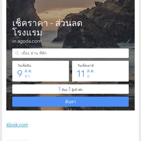
Klook.com