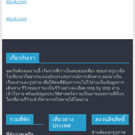
Klook.com
Klook.com
เกี่ยวกับเรา
จุดเริ่มต้นของเวบนี้ เริ่มจากที่เราเป็นคนชอบเที่ยว ชอบถ่ายรูป เมื่อ
ไปเที่ยวมาก็อยากจะแบ่งปันประสบการณ์การเดินทาง ออกมาเป็น
เรื่องเล่าและรูปถ่าย เพื่อให้คนที่ต้องการจะไปไว้อ่านเป็นข้อมูลการ
เดินทาง รีวิวของเราจะเป็นรีวิวอย่างละเอียด step by step อ่าน
เข้าใจง่าย พร้อมข้อมูลประวัติศาสตร์ความเป็นมาของสถานที่นั้นๆ
ใครที่อ่านรีวิวแล้วก็สามารถไปตามได้โดยง่าย
รวมที่พัก
เที่ยวต่าง
สงวนลิขสิทธิ์
ประเทศ
ห้ามคัดลอกรูปภาพ
ที่พักภาคเหนือ