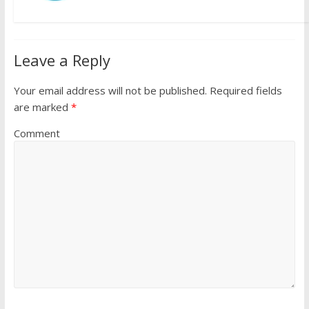
Leave a Reply
Your email address will not be published.
Required fields
are marked
*
Comment