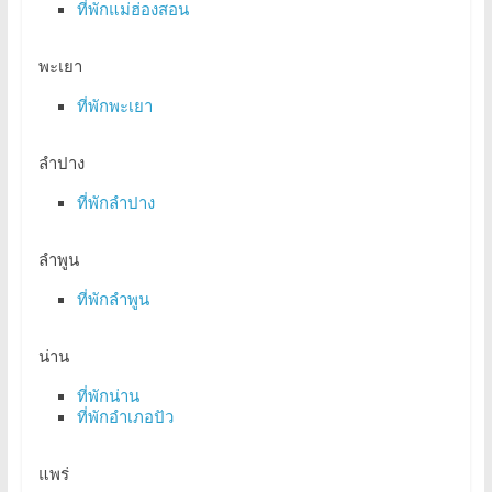
ที่พักแม่ฮ่องสอน
พะเยา
ที่พักพะเยา
ลำปาง
ที่พักลำปาง
ลำพูน
ที่พักลำพูน
น่าน
ที่พักน่าน
ที่พักอำเภอปัว
แพร่