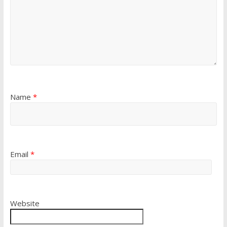
Name
*
Email
*
Website