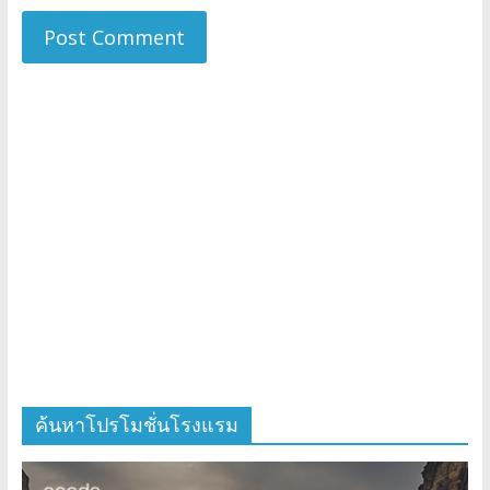
ค้นหาโปรโมชั่นโรงแรม