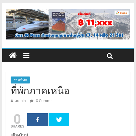
รวมที่พัก
ที่พักภาคเหนือ
admin
0 Comment
0
SHARES
เชียงใหม่