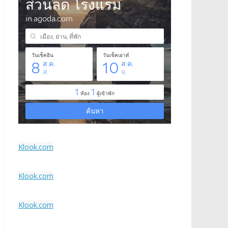
Klook.com
Klook.com
Klook.com