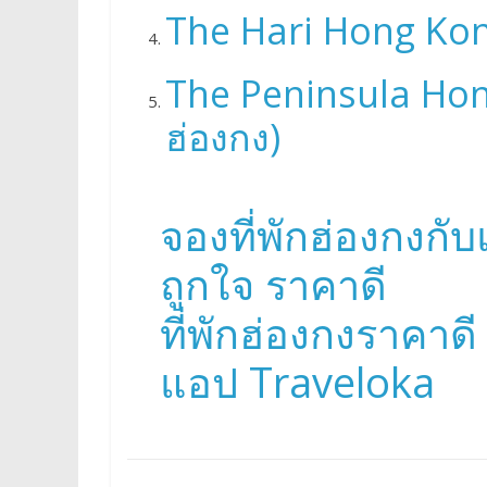
The Hari Hong Kong
The Peninsula Hon
ฮ่องกง)
จองที่พักฮ่องกงก
ถูกใจ ราคาดี
ที่พักฮ่องกงราคาดี
แอป Traveloka