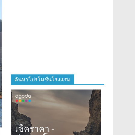
ค้นหาโปรโมชั่นโรงแรม