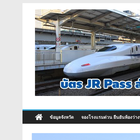
ข้อมูลจังหวัด
จองโรงแรมด่วน ยืนยันห้องว่าง