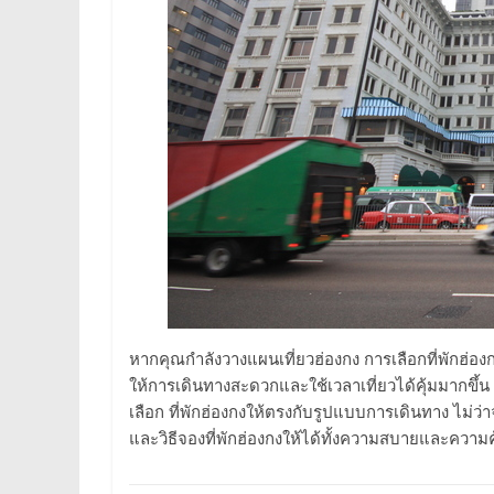
หากคุณกำลังวางแผนเที่ยวฮ่องกง การเลือกที่พักฮ่องกง
ให้การเดินทางสะดวกและใช้เวลาเที่ยวได้คุ้มมากขึ้
เลือก ที่พักฮ่องกงให้ตรงกับรูปแบบการเดินทาง ไม่ว
และวิธีจองที่พักฮ่องกงให้ได้ทั้งความสบายและความค