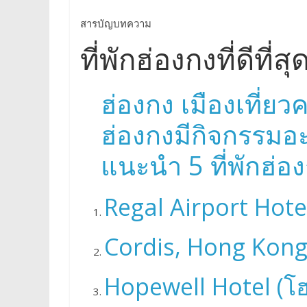
สารบัญบทความ
ที่พักฮ่องกงที่ดีที
ฮ่องกง เมืองเที่ย
ฮ่องกงมีกิจกรรมอะ
แนะนำ 5 ที่พักฮ่
Regal Airport Hotel
Cordis, Hong Kong 
Hopewell Hotel (โฮ