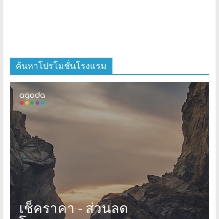
ค้นหาโปรโมชั่นโรงแรม