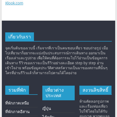
Klook.com
เกี่ยวกับเรา
จุดเริ่มต้นของเวบนี้ เริ่มจากที่เราเป็นคนชอบเที่ยว ชอบถ่ายรูป เมื่อ
ไปเที่ยวมาก็อยากจะแบ่งปันประสบการณ์การเดินทาง ออกมาเป็น
เรื่องเล่าและรูปถ่าย เพื่อให้คนที่ต้องการจะไปไว้อ่านเป็นข้อมูลการ
เดินทาง รีวิวของเราจะเป็นรีวิวอย่างละเอียด step by step อ่าน
เข้าใจง่าย พร้อมข้อมูลประวัติศาสตร์ความเป็นมาของสถานที่นั้นๆ
ใครที่อ่านรีวิวแล้วก็สามารถไปตามได้โดยง่าย
รวมที่พัก
เที่ยวต่าง
สงวนลิขสิทธิ์
ประเทศ
ห้ามคัดลอกรูปภาพ
ที่พักภาคเหนือ
และเรื่องท่องเที่ยว
ญี่ปุ่น
ไปใช้โดยไม่ได้รับ
ที่พักภาคอีสาน
อนุญาต หากพบเจอ