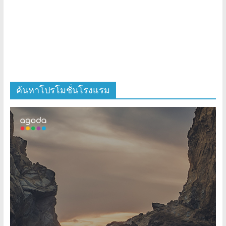
ค้นหาโปรโมชั่นโรงแรม