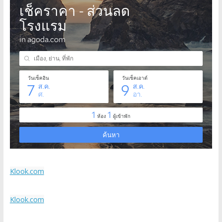
Klook.com
Klook.com