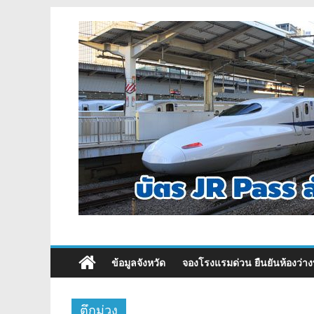
ข้อมูลจังหวัด
จองโรงแรมด่วน ยืนยันห้องว่าง
ตึกม่วง