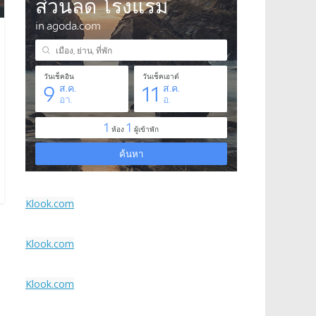
Klook.com
Klook.com
Klook.com