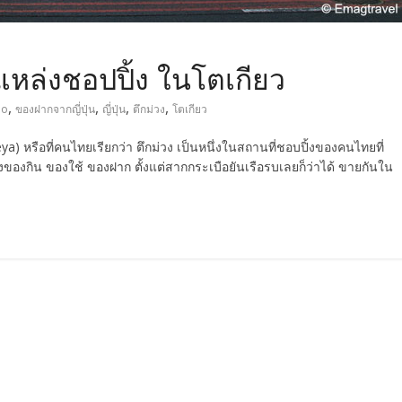
แหล่งชอปปิ้ง ในโตเกียว
,
,
,
,
no
ของฝากจากญี่ปุ่น
ญี่ปุ่น
ตึกม่วง
โตเกียว
ya) หรือที่คนไทยเรียกว่า ตึกม่วง เป็นหนึ่งในสถานที่ชอบปิ้งของคนไทยที่
ทั้งของกิน ของใช้ ของฝาก ตั้งแต่สากกระเบือยันเรือรบเลยก็ว่าได้ ขายกันใน