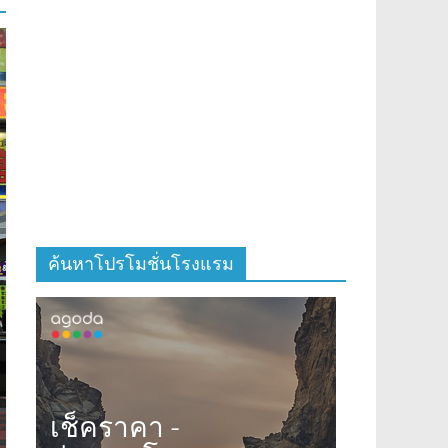
ค้นหาโปรโมชั่นโรงแรม