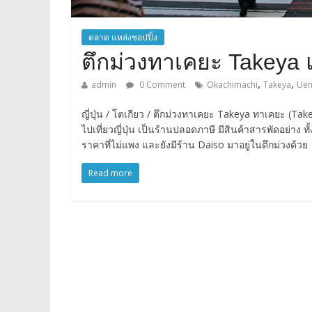
ตลาด แหล่งชอปปิ้ง
ตึกม่วงทาเคยะ Takeya 
,
,
admin
0 Comment
Okachimachi
Takeya
Ue
ญี่ปุ่น / โตเกียว / ตึกม่วงทาเคยะ Takeya ทาเคยะ (Take
ไปเที่ยวญี่ปุ่น เป็นร้านปลอดภาษี มีสินค้าสารพัดอย่าง 
ราคาที่ไม่แพง และยังมีร้าน Daiso มาอยู่ในตึกม่วงด้วย
Read more