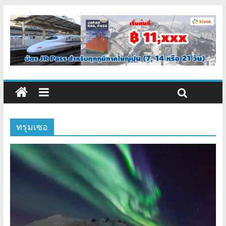
ทรุมเซอ