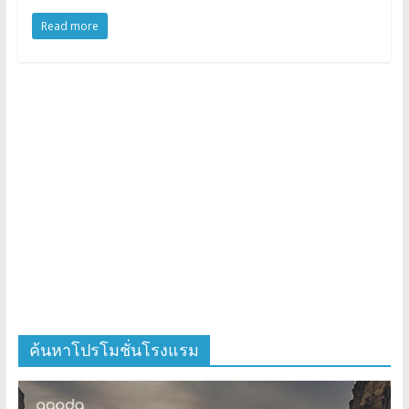
Read more
ค้นหาโปรโมชั่นโรงแรม