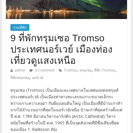
รวมที่พัก
9 ที่พักทรุมเซอ Tromso
ประเทศนอร์เวย์ เมืองท่อง
เที่ยวดูแสงเหนือ
,
,
,
admin
0 Comment
Tromso
ทรุมเซอ
ที่พัก Tromso
,
ที่พักทรุมเซอ
นอร์เวย์
ทรุมเซอ (Tromso) เป็นเมืองและเทศบาลในเทศมณฑลทรุมส์
ประเทศนอร์เวย์ เป็นเมืองท่าทางทะเลบนเกาะขนาดเล็กระ
หว่างเกาะควาเลอยา กับผืนแผ่นดินใหญ่ เป็นเมืองที่มีบ้านเก่าทำ
จากไม้จำนวนมากที่สุดในนอร์เวย์เหนือ บ้านเก่าที่สุดสร้างตั้งแต่
ปี ค.ศ. 1789 มีอาสนวิหารอาร์กติก (Arctic Cathedral) วิหาร
สมัยใหม่ที่สร้างในปี ค.ศ. 1965 ที่เป็นจุดสังเกตที่มีชื่อเสียงที่สุด
ของเมือง 1. Radisson Blu