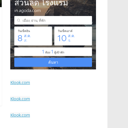
Klook.com
Klook.com
Klook.com