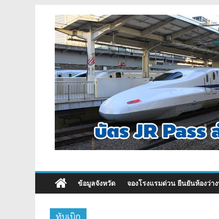
ข้อมูลจังหวัด
จองโรงแรมด่วน ยืนยันห้องว่าง
ทับเบิก