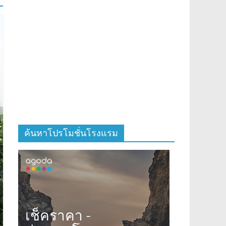
ค้นหาโปรโมชั่นโรงแรม