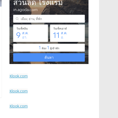
Klook.com
Klook.com
Klook.com