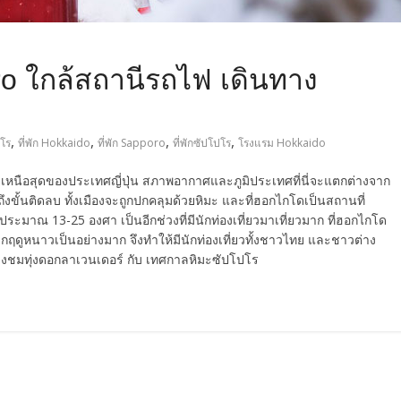
ro ใกล้สถานีรถไฟ เดินทาง
,
,
,
,
โร
ที่พัก Hokkaido
ที่พัก Sapporo
ที่พักซัปโปโร
โรงแรม Hokkaido
ยู่เหนือสุดของประเทศญี่ปุ่น สภาพอากาศและภูมิประเทศที่นี่จะแตกต่างจาก
ึงขั้นติดลบ ทั้งเมืองจะถูกปกคลุมด้วยหิมะ และที่ฮอกไกโดเป็นสถานที่
ิประมาณ 13-25 องศา เป็นอีกช่วงที่มีนักท่องเที่ยวมาเที่ยวมาก ที่ฮอกไกโด
กฤดูหนาวเป็นอย่างมาก จึงทำให้มีนักท่องเที่ยวทั้งชาวไทย และชาวต่าง
นช่วงชมทุ่งดอกลาเวนเดอร์ กับ เทศกาลหิมะซัปโปโร