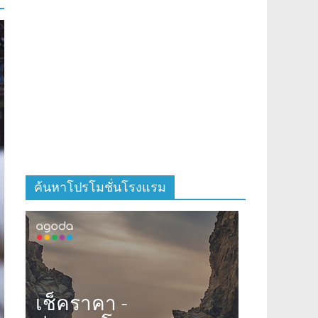
ค้นหาโปรโมชั่นโรงแรม