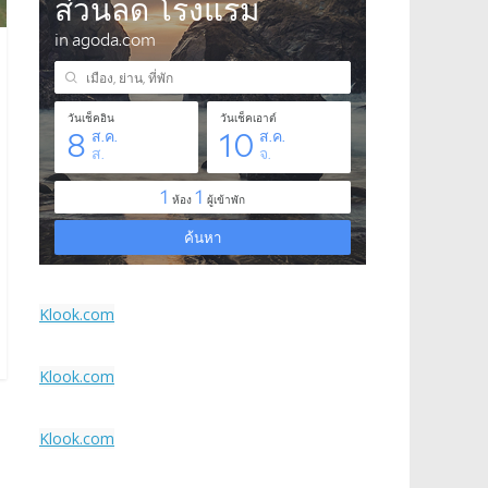
Klook.com
Klook.com
Klook.com