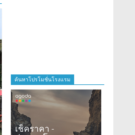
ค้นหาโปรโมชั่นโรงแรม