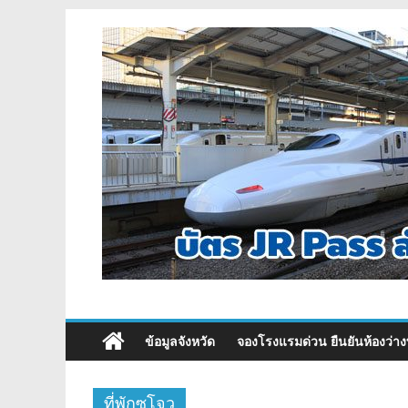
ข้อมูลจังหวัด
จองโรงแรมด่วน ยืนยันห้องว่าง
ที่พักซูโจว