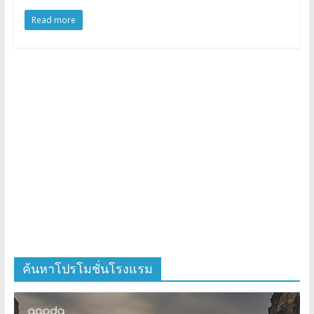
Read more
ค้นหาโปรโมชั่นโรงแรม