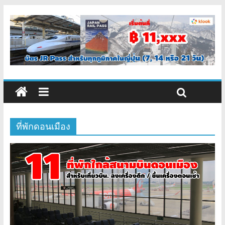
ที่พักดอนเมือง