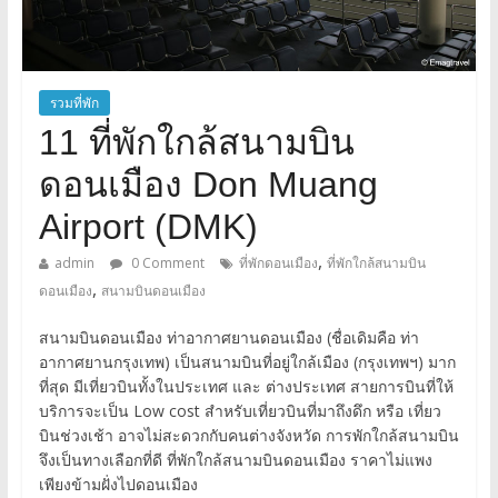
รวมที่พัก
11 ที่พักใกล้สนามบิน
ดอนเมือง Don Muang
Airport (DMK)
,
admin
0 Comment
ที่พักดอนเมือง
ที่พักใกล้สนามบิน
,
ดอนเมือง
สนามบินดอนเมือง
สนามบินดอนเมือง ท่าอากาศยานดอนเมือง (ชื่อเดิมคือ ท่า
อากาศยานกรุงเทพ) เป็นสนามบินที่อยู่ใกล้เมือง (กรุงเทพฯ) มาก
ที่สุด มีเที่ยวบินทั้งในประเทศ และ ต่างประเทศ สายการบินที่ให้
บริการจะเป็น Low cost สำหรับเที่ยวบินที่มาถึงดึก หรือ เที่ยว
บินช่วงเช้า อาจไม่สะดวกกับคนต่างจังหวัด การพักใกล้สนามบิน
จึงเป็นทางเลือกที่ดี ที่พักใกล้สนามบินดอนเมือง ราคาไม่แพง
เพียงข้ามฝั่งไปดอนเมือง