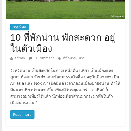
รวมที่พัก
10 ที่พักน่าน พักสะดวก อยู่
ในตัวเมือง
,
admin
0 Comment
ที่พักน่าน
น่าน
จังหวัดน่าน เป็นจังหวัดในภาคเหนือที่น่าเที่ยว เป็นเมืองแห่ง
ภูเขา ท้องนา วัดเก่า และวัฒนธรรมไทลื้อ ปัจจุบันมีสายการบิน
Air asia และ Nok Air เปิดบินตรงจากดอนเมืองมายังน่าน ทำให้
มีคนมาเที่ยวน่านมากขึ้น เพียงมีวันหยุดเสาร์ – อาทิตย์ ก็
สามารถมาเที่ยวได้แล้ว นักท่องเที่ยวส่วนมากจะมาพักในตัว
เมืองน่านก่อน 1
Read more