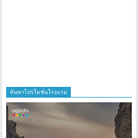
ค้นหาโปรโมชั่นโรงแรม