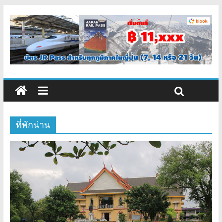
ที่พักน่าน