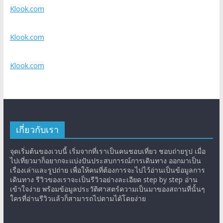
Klook.com
Klook.com
Klook.com
เกี่ยวกับเรา
จุดเริ่มต้นของเวบนี้ เริ่มจากที่เราเป็นคนชอบเที่ยว ชอบถ่ายรูป เมื่อ
ไปเที่ยวมาก็อยากจะแบ่งปันประสบการณ์การเดินทาง ออกมาเป็น
เรื่องเล่าและรูปถ่าย เพื่อให้คนที่ต้องการจะไปไว้อ่านเป็นข้อมูลการ
เดินทาง รีวิวของเราจะเป็นรีวิวอย่างละเอียด step by step อ่าน
เข้าใจง่าย พร้อมข้อมูลประวัติศาสตร์ความเป็นมาของสถานที่นั้นๆ
ใครที่อ่านรีวิวแล้วก็สามารถไปตามได้โดยง่าย