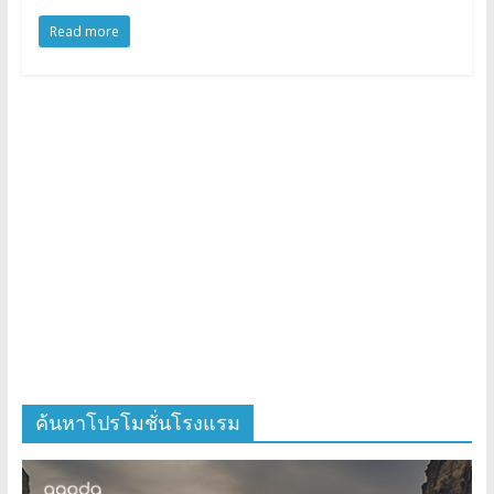
Read more
ค้นหาโปรโมชั่นโรงแรม