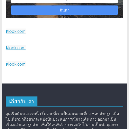
Klook.com
Klook.com
Klook.com
เกี่ยวกับเรา
จุดเริ่มต้นของเวบนี้ เริ่มจากที่เราเป็นคนชอบเที่ยว ชอบถ่ายรูป เมื่อ
ไปเที่ยวมาก็อยากจะแบ่งปันประสบการณ์การเดินทาง ออกมาเป็น
เรื่องเล่าและรูปถ่าย เพื่อให้คนที่ต้องการจะไปไว้อ่านเป็นข้อมูลการ