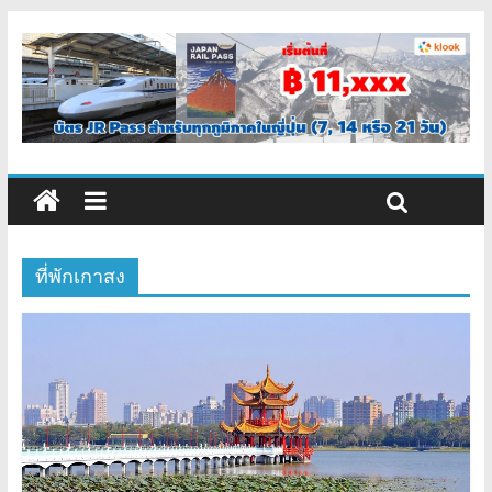
ที่พักเกาสง