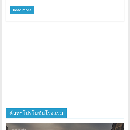
Read more
ค้นหาโปรโมชั่นโรงแรม