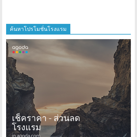
ค้นหาโปรโมชั่นโรงแรม