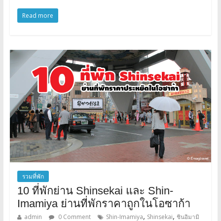
Read more
รวมที่พัก
10 ที่พักย่าน Shinsekai และ Shin-
Imamiya ย่านที่พักราคาถูกในโอซาก้า
,
,
admin
0 Comment
Shin-Imamiya
Shinsekai
ชินอิมามิ