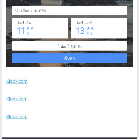
Klook.com
Klook.com
Klook.com