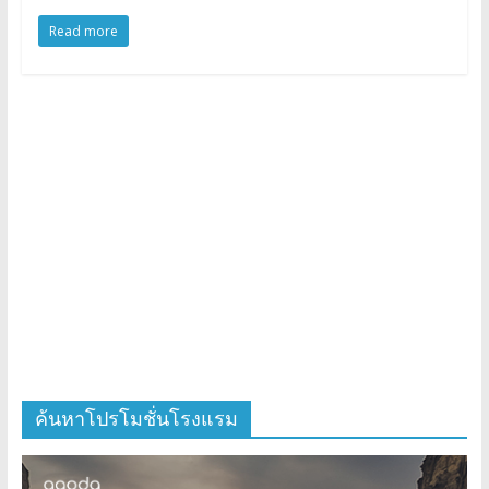
Read more
ค้นหาโปรโมชั่นโรงแรม