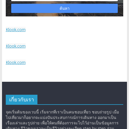
Klook.com
Klook.com
Klook.com
เกี่ยวกับเรา
จุดเริ่มต้นของเวบนี้ เริ่มจากที่เราเป็นคนชอบเที่ยว ชอบถ่ายรูป เมื่อ
ไปเที่ยวมาก็อยากจะแบ่งปันประสบการณ์การเดินทาง ออกมาเป็น
เรื่องเล่าและรูปถ่าย เพื่อให้คนที่ต้องการจะไปไว้อ่านเป็นข้อมูลการ
เดินทาง รีวิวของเราจะเป็นรีวิวอย่างละเอียด step by step อ่าน