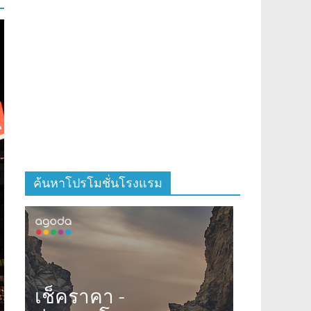
ค้นหาโปรโมชั่นโรงแรม