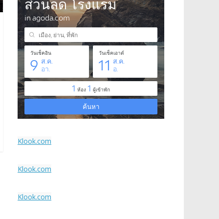
Klook.com
Klook.com
Klook.com