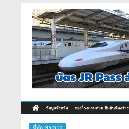
ข้อมูลจังหวัด
จองโรงแรมด่วน ยืนยันห้องว่าง
ที่พัก Namba