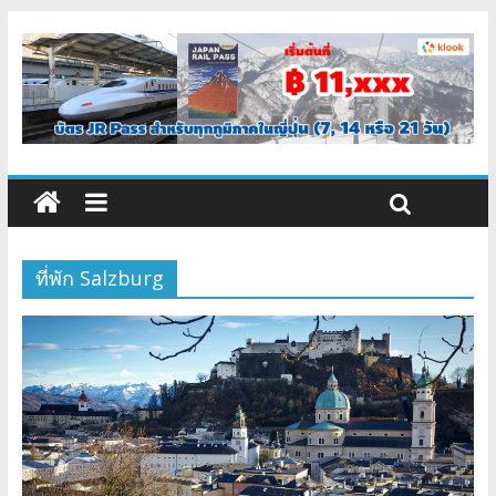
ที่พัก Salzburg