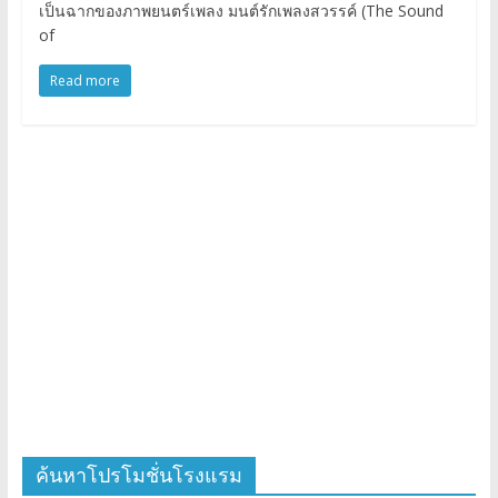
เป็นฉากของภาพยนตร์เพลง มนต์รักเพลงสวรรค์ (The Sound
of
Read more
ค้นหาโปรโมชั่นโรงแรม