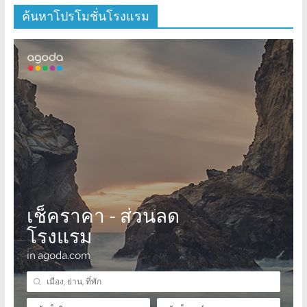
ค้นหาโปรโมชั่นโรงแรม