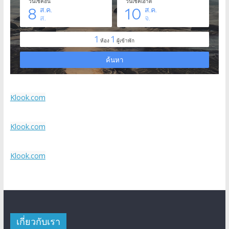
Klook.com
Klook.com
Klook.com
เกี่ยวกับเรา