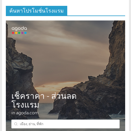
ค้นหาโปรโมชั่นโรงแรม