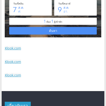
Klook.com
Klook.com
Klook.com
เกี่ยวกับเรา