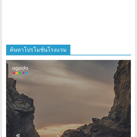
ค้นหาโปรโมชั่นโรงแรม