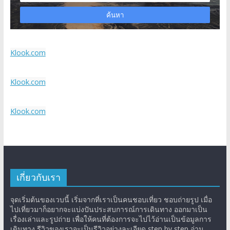
Klook.com
Klook.com
Klook.com
เกี่ยวกับเรา
จุดเริ่มต้นของเวบนี้ เริ่มจากที่เราเป็นคนชอบเที่ยว ชอบถ่ายรูป เมื่อ
ไปเที่ยวมาก็อยากจะแบ่งปันประสบการณ์การเดินทาง ออกมาเป็น
เรื่องเล่าและรูปถ่าย เพื่อให้คนที่ต้องการจะไปไว้อ่านเป็นข้อมูลการ
เดินทาง รีวิวของเราจะเป็นรีวิวอย่างละเอียด step by step อ่าน