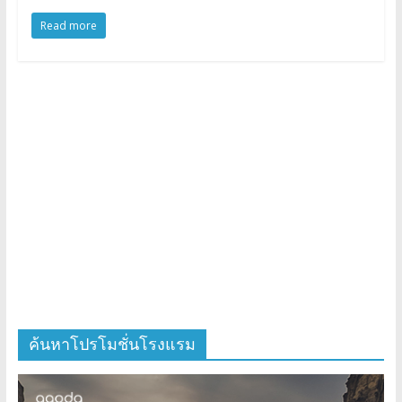
Read more
ค้นหาโปรโมชั่นโรงแรม