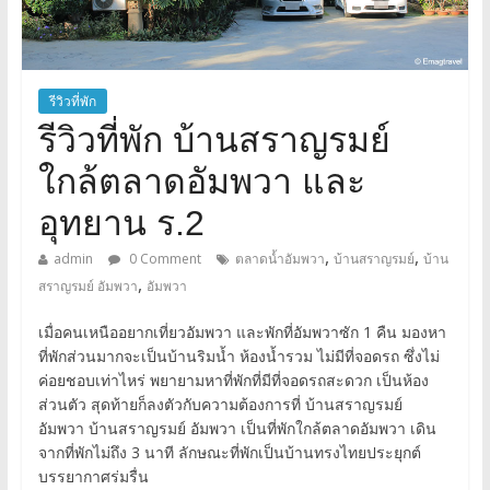
รีวิวที่พัก
รีวิวที่พัก บ้านสราญรมย์
ใกล้ตลาดอัมพวา และ
อุทยาน ร.2
,
,
admin
0 Comment
ตลาดน้ำอัมพวา
บ้านสราญรมย์
บ้าน
,
สราญรมย์ อัมพวา
อัมพวา
เมื่อคนเหนืออยากเที่ยวอัมพวา และพักที่อัมพวาซัก 1 คืน มองหา
ที่พักส่วนมากจะเป็นบ้านริมน้ำ ห้องน้ำรวม ไม่มีที่จอดรถ ซึ่งไม่
ค่อยชอบเท่าไหร่ พยายามหาที่พักที่มีที่จอดรถสะดวก เป็นห้อง
ส่วนตัว สุดท้ายก็ลงตัวกับความต้องการที่ บ้านสราญรมย์
อัมพวา บ้านสราญรมย์ อัมพวา เป็นที่พักใกล้ตลาดอัมพวา เดิน
จากที่พักไม่ถึง 3 นาที ลักษณะที่พักเป็นบ้านทรงไทยประยุกต์
บรรยากาศร่มรื่น