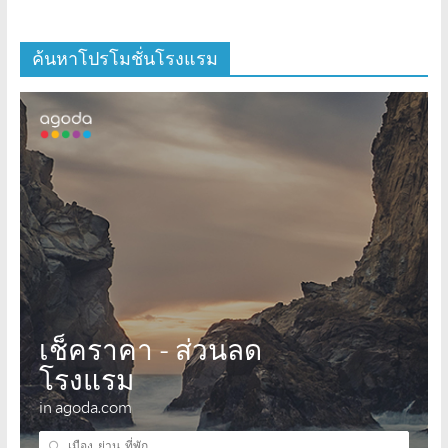
ค้นหาโปรโมชั่นโรงแรม