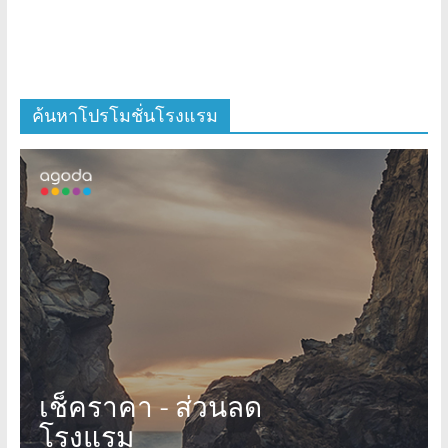
ค้นหาโปรโมชั่นโรงแรม