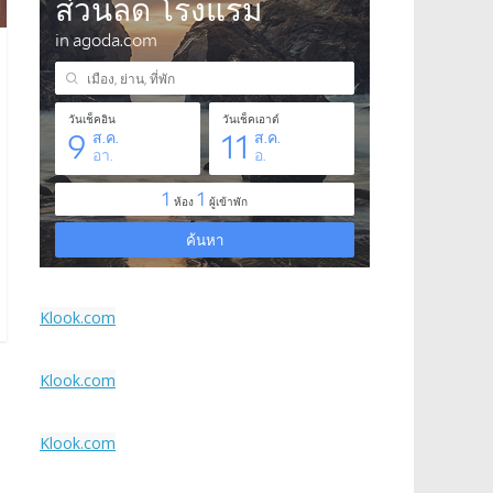
Klook.com
Klook.com
Klook.com