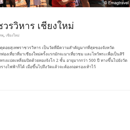
วรวิหาร เชียงใหม่
,
เทพ
เชียงใหม่
ุดอยสุเทพราชวรวิหาร เป็นวัดที่มีความสำคัญมากที่สุดของจังหวัด
ักท่องเที่ยวที่มาเชียงใหม่ครั้งแรกมักจะมาเที่ยวชม และไหว้พระเพื่อเป็นสิริ
รงแปดเหลี่ยมปิดด้วยทองจังโก 2 ชั้น อายุมากกว่า 500 ปี ทางขึ้นไปยังวัด
างไฟฟ้าก็ได้ เมื่อขึ้นไปถึงวัดแล้วจะต้องถอดรองเท้าไว้