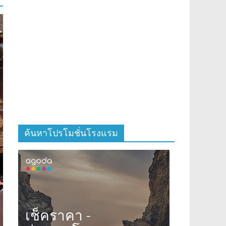
ค้นหาโปรโมชั่นโรงแรม