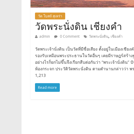
วัด โบสถ์ สุเหร่า
วัดพระนั่งดิน เชียงคำ
,
admin
0 Comment
วัดพระนั่งดิน
เชียงคำ
วัดพระเจ้านั่งดิน เป็นวัดที่มีชื่อเสียง ตั้งอยู่ในเมือ
รองรับเหมือนพระประธานในวัดอื่นๆ เคยมีราษฎร์สร้า
อย่างไรก็ยกไม่ขึ้นจึงเรียกสืบต่อกันว่า “พระเจ้านั่งดิน” 
ห้องกระจก ประวัติวัดพระนั่งดิน ตามตำนานกล่าวว่า พร
1,213
Read more