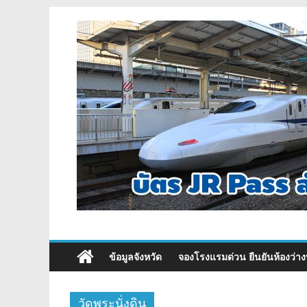
ข้อมูลจังหวัด
จองโรงแรมด่วน ยืนยันห้องว่าง
วัดพระนั่งดิน