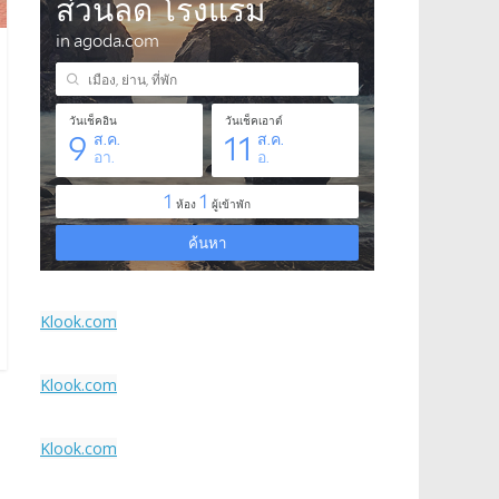
Klook.com
Klook.com
Klook.com