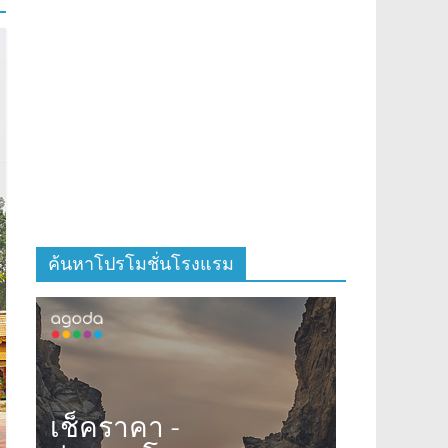
ค้นหาโปรโมชั่นโรงแรม