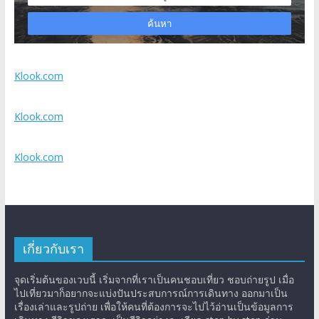
Klook.com
Klook.com
Klook.com
เกี่ยวกับเรา
จุดเริ่มต้นของเวบนี้ เริ่มจากที่เราเป็นคนชอบเที่ยว ชอบถ่ายรูป เมื่อ
ไปเที่ยวมาก็อยากจะแบ่งปันประสบการณ์การเดินทาง ออกมาเป็น
เรื่องเล่าและรูปถ่าย เพื่อให้คนที่ต้องการจะไปไว้อ่านเป็นข้อมูลการ