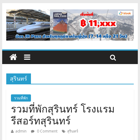
สุรินทร์
รวมที่พัก
รวมที่พักสุรินทร์ โรงแรม
รีสอร์ทสุรินทร์
admin
0 Comment
สุรินทร์