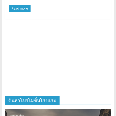
Read more
ค้นหาโปรโมชั่นโรงแรม