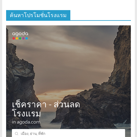
ค้นหาโปรโมชั่นโรงแรม