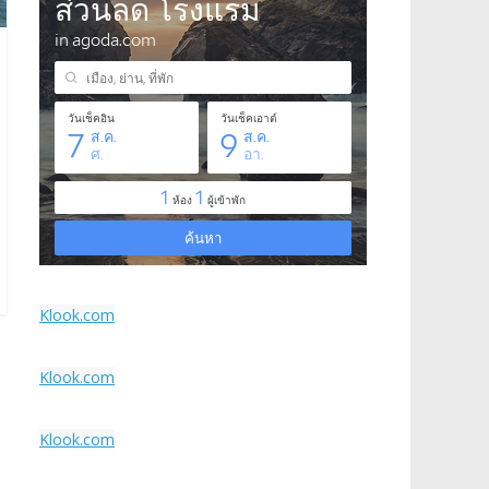
Klook.com
Klook.com
Klook.com