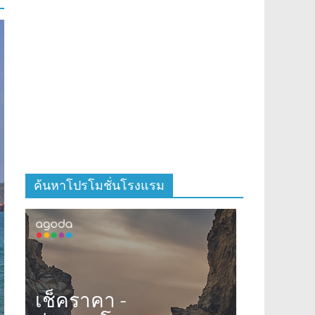
ค้นหาโปรโมชั่นโรงแรม