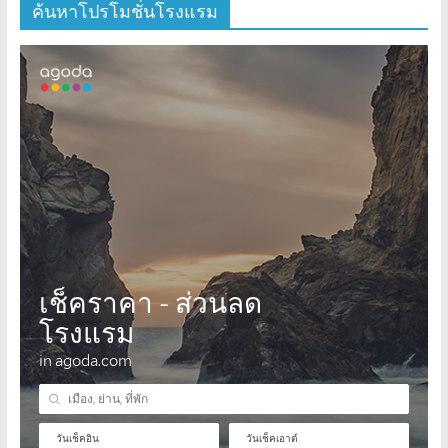
ค้นหาโปรโมชั่นโรงแรม