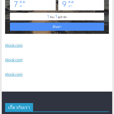
Klook.com
Klook.com
Klook.com
เกี่ยวกับเรา