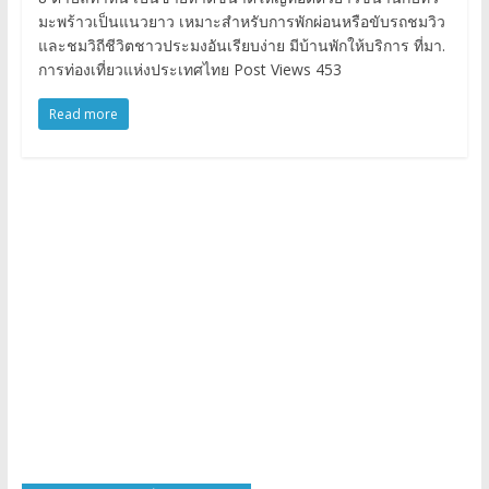
มะพร้าวเป็นแนวยาว เหมาะสำหรับการพักผ่อนหรือขับรถชมวิว
และชมวิถีชีวิตชาวประมงอันเรียบง่าย มีบ้านพักให้บริการ ที่มา.
การท่องเที่ยวแห่งประเทศไทย Post Views 453
Read more