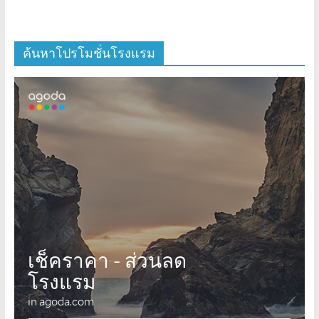
ค้นหาโปรโมชั่นโรงแรม