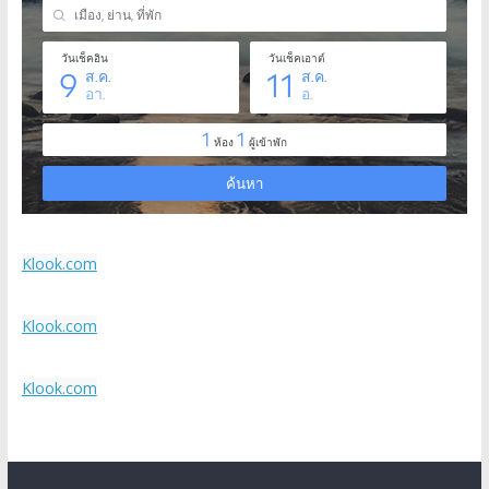
Klook.com
Klook.com
Klook.com