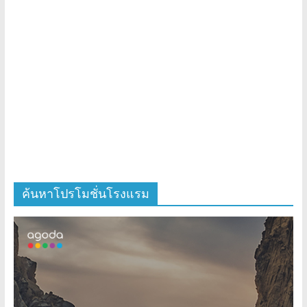
ค้นหาโปรโมชั่นโรงแรม