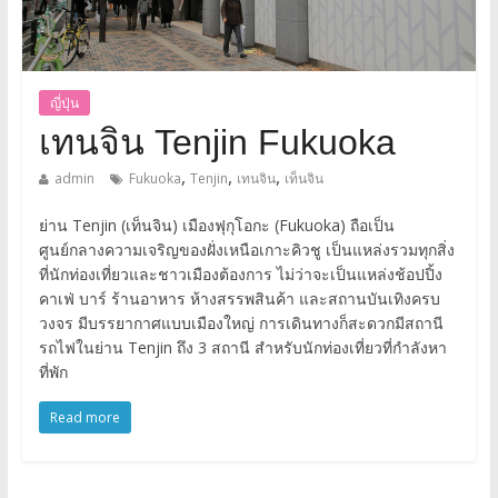
ญี่ปุ่น
เทนจิน Tenjin Fukuoka
,
,
,
admin
Fukuoka
Tenjin
เทนจิน
เท็นจิน
ย่าน Tenjin (เท็นจิน) เมืองฟุกุโอกะ (Fukuoka) ถือเป็น
ศูนย์กลางความเจริญของฝั่งเหนือเกาะคิวชู เป็นแหล่งรวมทุกสิ่ง
ที่นักท่องเที่ยวและชาวเมืองต้องการ ไม่ว่าจะเป็นแหล่งช้อปปิ้ง
คาเฟ่ บาร์ ร้านอาหาร ห้างสรรพสินค้า และสถานบันเทิงครบ
วงจร มีบรรยากาศแบบเมืองใหญ่ การเดินทางก็สะดวกมีสถานี
รถไฟในย่าน Tenjin ถึง 3 สถานี สำหรับนักท่องเที่ยวที่กำลังหา
ที่พัก
Read more