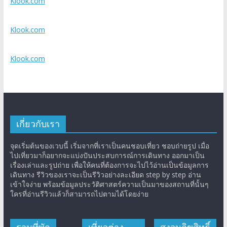
Klook.com
Klook.com
Klook.com
เกี่ยวกับเรา
จุดเริ่มต้นของเวบนี้ เริ่มจากที่เราเป็นคนชอบเที่ยว ชอบถ่ายรูป เมื่อ
ไปเที่ยวมาก็อยากจะแบ่งปันประสบการณ์การเดินทาง ออกมาเป็น
เรื่องเล่าและรูปถ่าย เพื่อให้คนที่ต้องการจะไปไว้อ่านเป็นข้อมูลการ
เดินทาง รีวิวของเราจะเป็นรีวิวอย่างละเอียด step by step อ่าน
เข้าใจง่าย พร้อมข้อมูลประวัติศาสตร์ความเป็นมาของสถานที่นั้นๆ
ใครที่อ่านรีวิวแล้วก็สามารถไปตามได้โดยง่าย