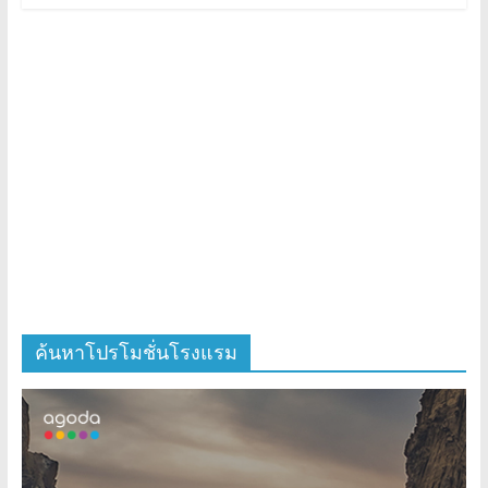
ค้นหาโปรโมชั่นโรงแรม