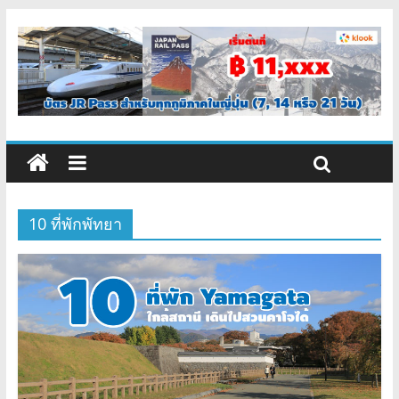
10 ที่พักพัทยา