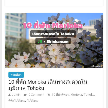
รวมที่พัก
10 ที่พัก Morioka เดินทางสะดวกใน
ภูมิภาค Tohoku
,
,
,
admin
0 Comment
10 ที่พักพัทยา
Morioka
Tohoku
,
ที่พักโมริโอกะ
โมริโอกะ