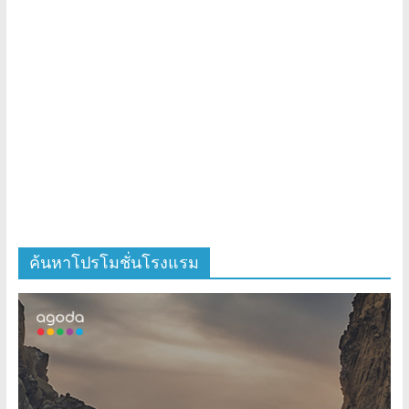
ค้นหาโปรโมชั่นโรงแรม