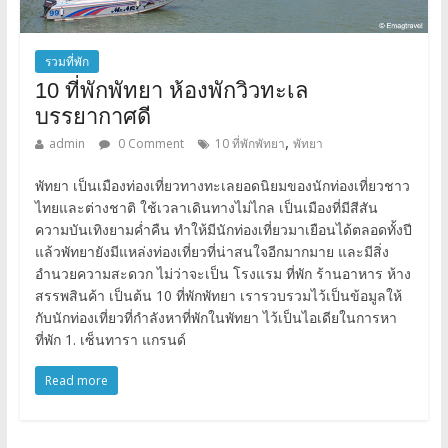
รวมที่พัก
10 ที่พักพัทยา ห้องพักวิวทะเล
บรรยากาศดี
,
admin
0 Comment
10 ที่พักพัทยา
พัทยา
พัทยา เป็นเมืองท่องเที่ยวทางทะเลยอดนิยมของนักท่องเที่ยวชาว
ไทยและต่างชาติ ใช้เวลาเดินทางไม่ไกล เป็นเมืองที่มีสีสัน
ความบันเทิงยามค่ำคืน ทำให้มีนักท่องเที่ยวมาเยือนได้ตลอดทั้งปี
แล้วพัทยายังมีแหล่งท่องเที่ยวที่น่าสนใจอีกมากมาย และมีสิ่ง
อำนวยความสะดวก ไม่ว่าจะเป็น โรงแรม ที่พัก ร้านอาหาร ห้าง
สรรพสินค้า เป็นต้น 10 ที่พักพัทยา เรารวบรวมไว้เป็นข้อมูลให้
กับนักท่องเที่ยวที่กำลังหาที่พักในพัทยา ไว้เป็นไอเดียในการหา
ที่พัก 1. เซ็นทารา แกรนด์
Read more