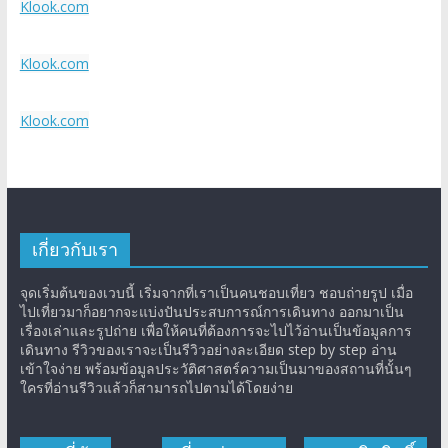
Klook.com
Klook.com
Klook.com
เกี่ยวกับเรา
จุดเริ่มต้นของเวบนี้ เริ่มจากที่เราเป็นคนชอบเที่ยว ชอบถ่ายรูป เมื่อ
ไปเที่ยวมาก็อยากจะแบ่งปันประสบการณ์การเดินทาง ออกมาเป็น
เรื่องเล่าและรูปถ่าย เพื่อให้คนที่ต้องการจะไปไว้อ่านเป็นข้อมูลการ
เดินทาง รีวิวของเราจะเป็นรีวิวอย่างละเอียด step by step อ่าน
เข้าใจง่าย พร้อมข้อมูลประวัติศาสตร์ความเป็นมาของสถานที่นั้นๆ
ใครที่อ่านรีวิวแล้วก็สามารถไปตามได้โดยง่าย