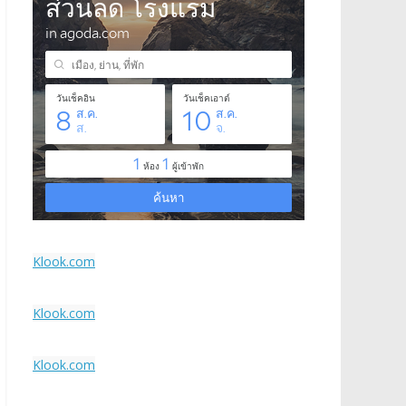
Klook.com
Klook.com
Klook.com