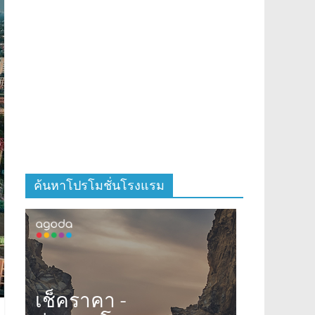
ค้นหาโปรโมชั่นโรงแรม