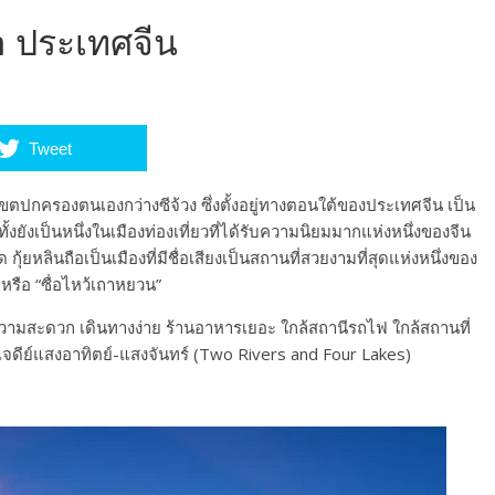
in ประเทศจีน
Tweet
เขตปกครองตนเองกว่างซีจ้วง ซึ่งตั้งอยู่ทางตอนใต้ของประเทศจีน เป็น
ั้งยังเป็นหนึ่งในเมืองท่องเที่ยวที่ได้รับความนิยมมากแห่งหนึ่งของจีน
้ยหลินถือเป็นเมืองที่มีชื่อเสียงเป็นสถานที่สวยงามที่สุดแห่งหนึ่งของ
หรือ “ซื่อไหว้เถาหยวน”
ความสะดวก เดินทางง่าย ร้านอาหารเยอะ ใกล้สถานีรถไฟ ใกล้สถานที่
ับเจดีย์แสงอาทิตย์-แสงจันทร์ (Two Rivers and Four Lakes)