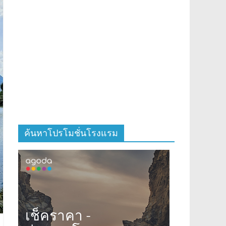
ค้นหาโปรโมชั่นโรงแรม