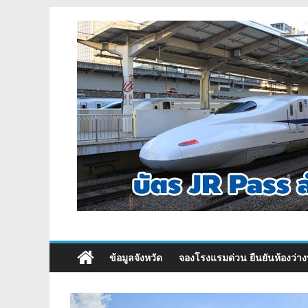
ข้อมูลจังหวัด
จองโรงแรมด่วน ยืนยันห้องว่าง