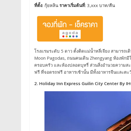
ที่ตั้ง:
กุ้ยหลิน
ราคาเริ่มต้นที่:
3,xxx บาท/คืน
โรงแรมระดับ 5 ดาว ตั้งติดแม่น้ำหลี่เจียง สามารถเดิ
Moon Pagodas, ถนนคนเดิน Zhengyang ห้องพักมีให้เ
ครอบครัว และห้องปลอดบุหรี่ ส่วนสิ่งอำนวยความสะ
ฟรี ที่จอดรถฟรี อาหารเช้านั้น มีทั้งอาหารจีนและตะวัน
2. Holiday Inn Express Guilin City Center By I