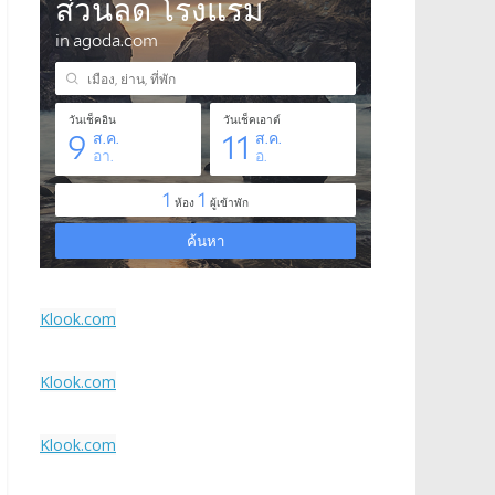
Klook.com
Klook.com
Klook.com