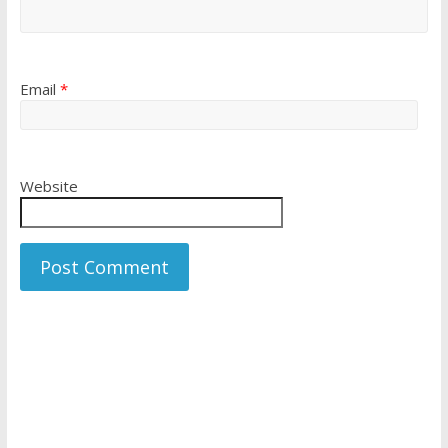
Email
*
Website