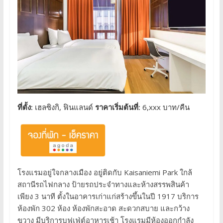
ที่ตั้ง:
เฮลซิงกิ, ฟินแลนด์
ราคาเริ่มต้นที่:
6,xxx บาท/คืน
โรงแรมอยู่ใจกลางเมือง อยู่ติดกับ Kaisaniemi Park ใกล้
สถานีรถไฟกลาง ป้ายรถประจำทางและห้างสรรพสินค้า
เพียง 3 นาที ตั้งในอาคารเก่าแก่สร้างขึ้นในปี 1917 บริการ
ห้องพัก 302 ห้อง ห้องพักสะอาด สะดวกสบาย และกว้าง
ขวาง มีบริการบุฟเฟ่ต์อาหารเช้า โรงแรมมีห้องออกกำลัง