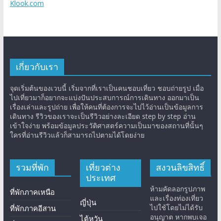
Klook.com
เกี่ยวกับเรา
จุดเริ่มต้นของเวบนี้ เริ่มจากที่เราเป็นคนชอบเที่ยว ชอบถ่ายรูป เมื่อ
ไปเที่ยวมาก็อยากจะแบ่งปันประสบการณ์การเดินทาง ออกมาเป็น
เรื่องเล่าและรูปถ่าย เพื่อให้คนที่ต้องการจะไปไว้อ่านเป็นข้อมูลการ
เดินทาง รีวิวของเราจะเป็นรีวิวอย่างละเอียด step by step อ่าน
เข้าใจง่าย พร้อมข้อมูลประวัติศาสตร์ความเป็นมาของสถานที่นั้นๆ
ใครที่อ่านรีวิวแล้วก็สามารถไปตามได้โดยง่าย
รวมที่พัก
เที่ยวต่าง
สงวนลิขสิทธิ์
ประเทศ
ห้ามคัดลอกรูปภาพ
ที่พักภาคเหนือ
และเรื่องท่องเที่ยว
ญี่ปุ่น
ไปใช้โดยไม่ได้รับ
ที่พักภาคอีสาน
อนุญาต หากพบเจอ
ไต้หวัน