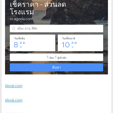
Klook.com
Klook.com