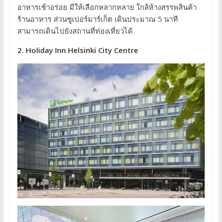
อาหารเช้าอร่อย มีให้เลือกหลากหลาย ใกล้ห้างสรรพสินค้า
ร้านอาหาร ส่วนซูเปอร์มาร์เก็ต เดินประมาณ 5 นาที
สามารถเดินไปยังสถานที่ท่องเที่ยวได้
2. Holiday Inn Helsinki City Centre