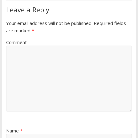
Leave a Reply
Your email address will not be published.
Required fields
are marked
*
Comment
Name
*