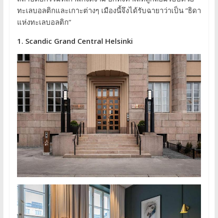
ทะเลบอลติกและเกาะต่างๆ เมืองนี้จึงได้รับฉายาว่าเป็น “ธิดา
แห่งทะเลบอลติก”
1. Scandic Grand Central Helsinki