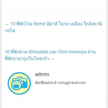
←
10 ที่พักโรม Rome อิตาลี ใจกลางเมือง ใกล้สถานี
รถไฟ
10 ที่พักย่าน Shinsekai และ Shin-Imamiya ย่าน
ที่พักราคาถูกในโอซาก้า
→
admin
นักเขียนประจำ emagtravel.com