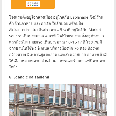
โรงแรมตั้งอยู่ใจกลางเมือง อยู่ใกล้กับ Esplanade ซึ่งมีร้าน
ค้า ร้านอาหาร และท่าเรือ ใกล้กับถนนช้อปปิ้ง
Alekanterinkatu เดินประมาณ 5 นาที อยู่ใกล้กับ Market
Square เดินประมาณ 4 นาที ใกล้ป้ายรถราง ตั้งอยู่ห่างจาก
สถานีรถไฟ Helsinki เดินประมาณ 10-15 นาที โรงแรมมี
จักรยานให้ใช้ฟรี ฟิตเนส บริการห้องพัก 76 ห้อง ห้องพัก
กว้างขวาง มีเพดานสูง สะอาด และสะดวกสบาย อาหารเช้ามี
ให้เลือกหลากหลาย ส่วนร้านอาหารและร้านกาแฟมีมากมาย
ใกล้ๆ
8. Scandic Kaisaniemi