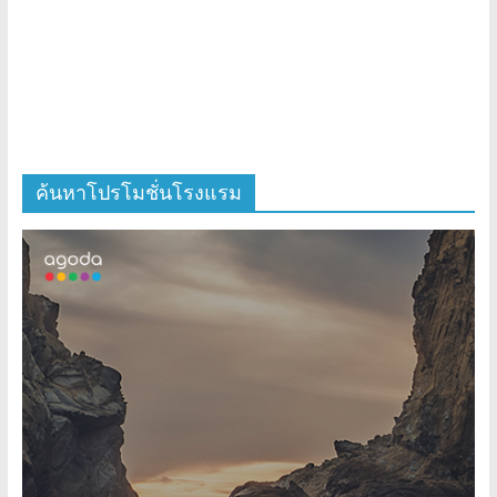
ค้นหาโปรโมชั่นโรงแรม