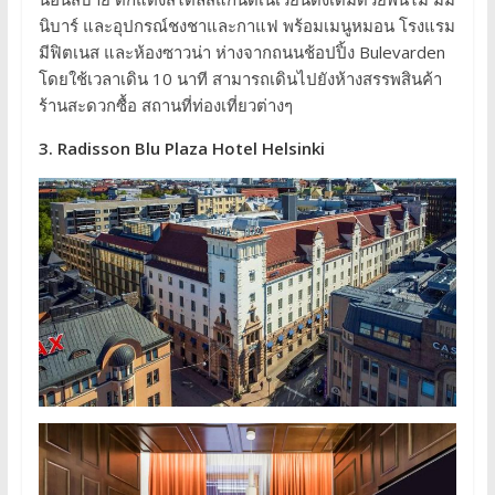
นิบาร์ และอุปกรณ์ชงชาและกาแฟ พร้อมเมนูหมอน โรงแรม
มีฟิตเนส และห้องซาวน่า ห่างจากถนนช้อปปิ้ง Bulevarden
โดยใช้เวลาเดิน 10 นาที สามารถเดินไปยังห้างสรรพสินค้า
ร้านสะดวกซื้อ สถานที่ท่องเที่ยวต่างๆ
3. Radisson Blu Plaza Hotel Helsinki