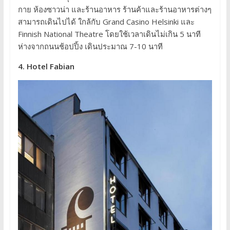
กาย ห้องซาวน่า และร้านอาหาร ร้านค้าและร้านอาหารต่างๆ
สามารถเดินไปได้ ใกล้กับ Grand Casino Helsinki และ
Finnish National Theatre โดยใช้เวลาเดินไม่เกิน 5 นาที
ห่างจากถนนช้อปปิ้ง เดินประมาณ 7-10 นาที
4. Hotel Fabian