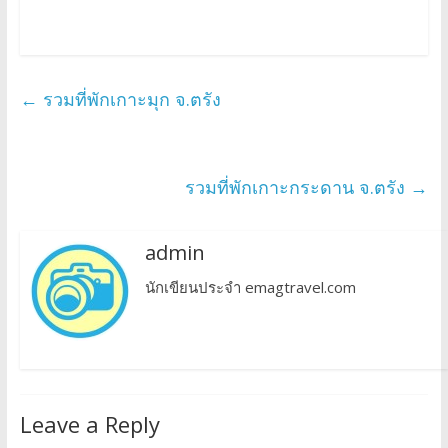
←
รวมที่พักเกาะมุก จ.ตรัง
รวมที่พักเกาะกระดาน จ.ตรัง
→
admin
นักเขียนประจำ emagtravel.com
Leave a Reply