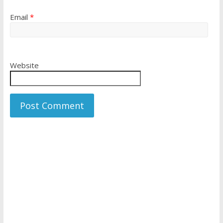
Email
*
Website