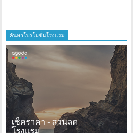
ค้นหาโปรโมชั่นโรงแรม