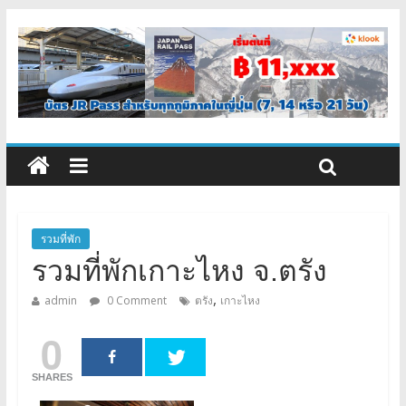
รวมที่พัก
รวมที่พักเกาะไหง จ.ตรัง
,
admin
0 Comment
ตรัง
เกาะไหง
0
SHARES