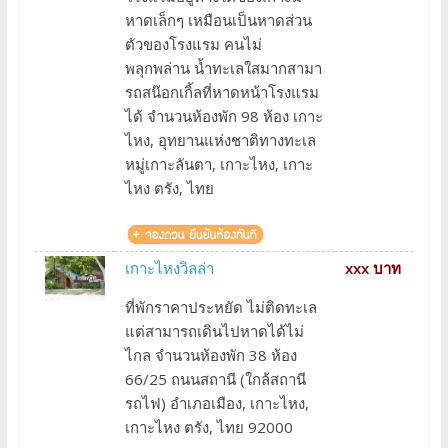
หาดเล็กๆ เหมือนเป็นหาดส่วน
ตัวของโรงแรม คนไม่
พลุกพล่าน น้ำทะเลใสมากสามา
รถสน๊อกเกิ้ลที่หาดหน้าโรงแรม
ได้ จำนวนห้องพัก 98 ห้อง เกาะ
ไหง, อุทยานแห่งชาติทางทะเล
หมู่เกาะลันตา, เกาะไหง, เกาะ
ไหง ตรัง, ไทย
เกาะไหงวิลล่า
xxx บาท
ที่พักราคาประหยัด ไม่ติดทะเล
แต่สามารถเดินไปหาดได้ไม่
ไกล จำนวนห้องพัก 38 ห้อง
66/25 ถนนสถานี (ใกล้สถานี
รถไฟ) อำเภอเมือง, เกาะไหง,
เกาะไหง ตรัง, ไทย 92000