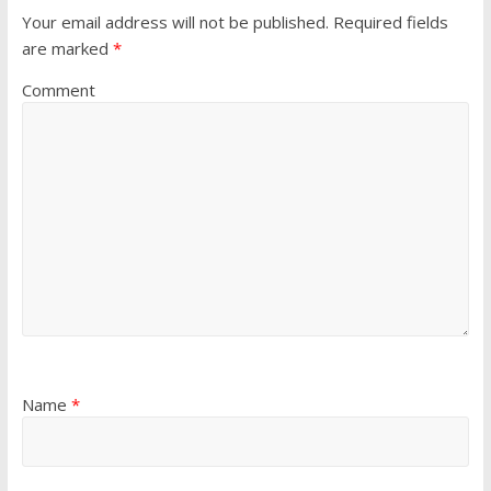
Your email address will not be published.
Required fields
are marked
*
Comment
Name
*