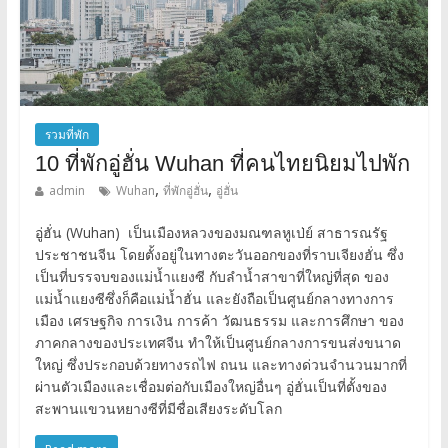
รวมที่พัก
10 ที่พักอู่ฮั่น Wuhan ที่คนไทยนิยมไปพัก
,
,
admin
Wuhan
ที่พักอู่ฮั่น
อู่ฮั่น
อู่ฮั่น (Wuhan) เป็นเมืองหลวงของมณฑลหูเป่ย์ สาธารณรัฐ
ประชาชนจีน โดยตั้งอยู่ในทางตะวันออกของที่ราบเจียงฮั่น ซึ่ง
เป็นที่บรรจบของแม่น้ำแยงซี กับลำน้ำสาขาที่ใหญ่ที่สุด ของ
แม่น้ำแยงซีซึ่งก็คือแม่น้ำฮั่น และยังถือเป็นศูนย์กลางทางการ
เมือง เศรษฐกิจ การเงิน การค้า วัฒนธรรม และการศึกษา ของ
ภาคกลางของประเทศจีน ทำให้เป็นศูนย์กลางการขนส่งขนาด
ใหญ่ ซึ่งประกอบด้วยทางรถไฟ ถนน และทางด่วนจำนวนมากที่
ผ่านตัวเมืองและเชื่อมต่อกับเมืองใหญ่อื่นๆ อู่ฮั่นเป็นที่ตั้งของ
สะพานแขวนหยางซีที่มีชื่อเสียงระดับโลก