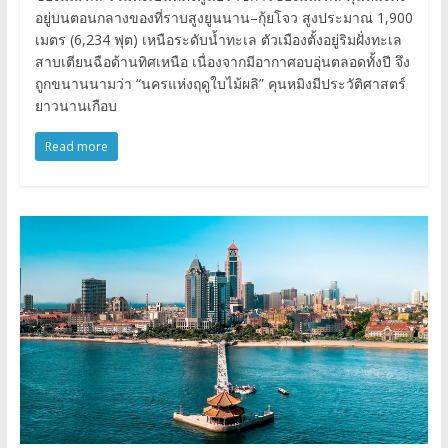
อยู่บนตอนกลางของที่ราบสูงยูนนาน–กุ้ยโจว สูงประมาณ 1,900
เมตร (6,234 ฟุต) เหนือระดับน้ำทะเล ตัวเมืองตั้งอยู่ริมฝั่งทะเล
สาบเตียนฉือด้านทิศเหนือ เนื่องจากมีอากาศอบอุ่นตลอดทั้งปี จึง
ถูกขนานนามว่า “นครแห่งฤดูใบไม้ผลิ” คุนหมิงมีประวัติศาสตร์
ยาวนานเกือบ
Read more