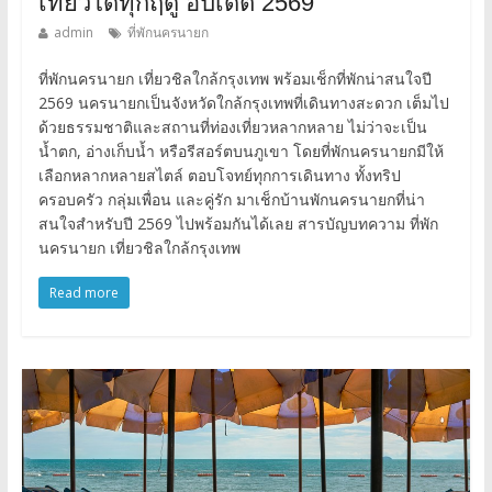
เที่ยวได้ทุกฤดู อัปเดต 2569
admin
ที่พักนครนายก
ที่พักนครนายก เที่ยวชิลใกล้กรุงเทพ พร้อมเช็กที่พักน่าสนใจปี
2569 นครนายกเป็นจังหวัดใกล้กรุงเทพที่เดินทางสะดวก เต็มไป
ด้วยธรรมชาติและสถานที่ท่องเที่ยวหลากหลาย ไม่ว่าจะเป็น
น้ำตก, อ่างเก็บน้ำ หรือรีสอร์ตบนภูเขา โดยที่พักนครนายกมีให้
เลือกหลากหลายสไตล์ ตอบโจทย์ทุกการเดินทาง ทั้งทริป
ครอบครัว กลุ่มเพื่อน และคู่รัก มาเช็กบ้านพักนครนายกที่น่า
สนใจสำหรับปี 2569 ไปพร้อมกันได้เลย สารบัญบทความ ที่พัก
นครนายก เที่ยวชิลใกล้กรุงเทพ
Read more