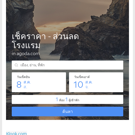
Klook.com