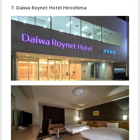
7. Daiwa Roynet Hotel Hiroshima