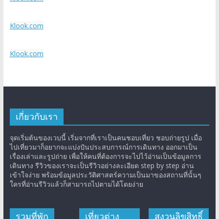
Klook.com
Klook.com
เกี่ยวกับเรา
จุดเริ่มต้นของเวบนี้ เริ่มจากที่เราเป็นคนชอบเที่ยว ชอบถ่ายรูป เมื่อ
ไปเที่ยวมาก็อยากจะแบ่งปันประสบการณ์การเดินทาง ออกมาเป็น
เรื่องเล่าและรูปถ่าย เพื่อให้คนที่ต้องการจะไปไว้อ่านเป็นข้อมูลการ
เดินทาง รีวิวของเราจะเป็นรีวิวอย่างละเอียด step by step อ่าน
เข้าใจง่าย พร้อมข้อมูลประวัติศาสตร์ความเป็นมาของสถานที่นั้นๆ
ใครที่อ่านรีวิวแล้วก็สามารถไปตามได้โดยง่าย
รวมที่พัก
เที่ยวต่าง
สงวนลิขสิทธิ์