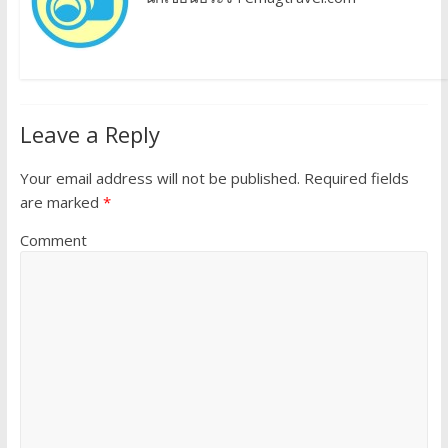
Leave a Reply
Your email address will not be published.
Required fields
are marked
*
Comment