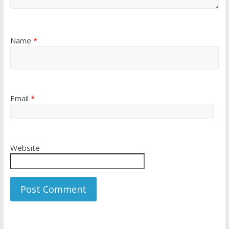
Name
*
Email
*
Website