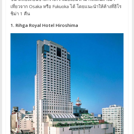
เที่ยวจาก Osaka หรือ Fukuoka ได้ โดยแนะนำให้ค้างที่ฮิโร
ชิม่า 1 คืน
1. Rihga Royal Hotel Hiroshima