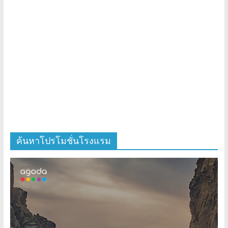
ค้นหาโปรโมชั่นโรงแรม