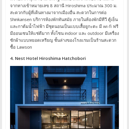
จากทางเข้าหมายเลข 8 สถานี Hiroshima ประมาณ 300 ม.
สะดวกกับผู้ที่เดินทางมาจากเมืองอื่น สะดวกในการต่อ
Shinkansen บริการห้องพักทันสมัย ภายในห้องพักมีทีวี ตู้เย็น
และกาต้มน้ำไฟฟ้า มีชุดนอนเป็นแบบเสื้อยูกะตะ มี wi-fi ฟรี
มีออนเซนให้แช่ดีมาก ทั้งโซน indoor และ outdoor มีเครื่อง
ซักผ้าแบบหยอดเหรียญ ชั้นล่างของโรงแรมเป็นร้านสะดวก
ซื้อ Lawson
4. Nest Hotel Hiroshima Hatchobori