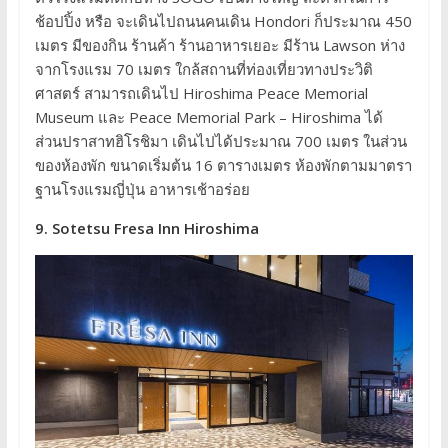
ช้อปปิ้ง หรือ จะเดินไปถนนคนเดิน Hondori ก็ประมาณ 450
เมตร มีของกิน ร้านค้า ร้านอาหารเยอะ มีร้าน Lawson ห่าง
จากโรงแรม 70 เมตร ใกล้สถานที่ท่องเที่ยวทางประวิติ
ศาสตร์ สามารถเดินไป Hiroshima Peace Memorial
Museum และ Peace Memorial Park – Hiroshima ได้
ส่วนปราสาทฮิโรชิมา เดินไปได้ประมาณ 700 เมตร ในส่วน
ของห้องพัก ขนาดเริ่มต้น 16 ตารางเมตร ห้องพักตามมาตรา
ฐานโรงแรมญี่ปุ่น อาหารเช้าอร่อย
9. Sotetsu Fresa Inn Hiroshima