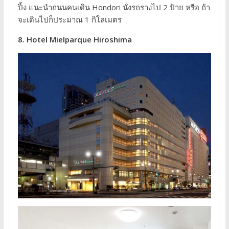
ปิ้ง แนะนำถนนคนเดิน Hondori นั่งรถรางไป 2 ป้าย หรือ ถ้า
จะเดินไปก็ประมาณ 1 กิโลเมตร
8. Hotel Mielparque Hiroshima