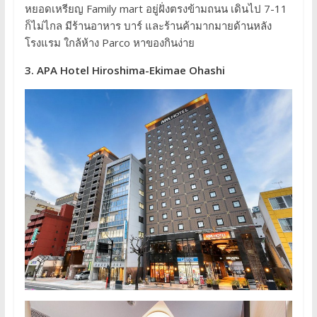
หยอดเหรียญ Family mart อยู่ฝั่งตรงข้ามถนน เดินไป 7-11
ก็ไม่ไกล มีร้านอาหาร บาร์ และร้านค้ามากมายด้านหลัง
โรงแรม ใกล้ห้าง Parco หาของกินง่าย
3. APA Hotel Hiroshima-Ekimae Ohashi