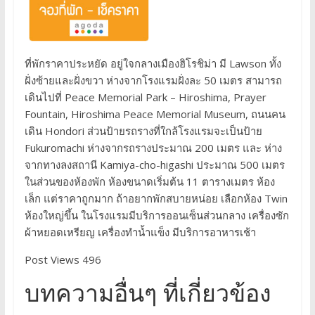
ที่พักราคาประหยัด อยู่ใจกลางเมืองฮิโรชิม่า มี Lawson ทั้ง
ฝั่งซ้ายและฝั่งขวา ห่างจากโรงแรมฝั่งละ 50 เมตร สามารถ
เดินไปที่ Peace Memorial Park – Hiroshima, Prayer
Fountain, Hiroshima Peace Memorial Museum, ถนนคน
เดิน Hondori ส่วนป้ายรถรางที่ใกล้โรงแรมจะเป็นป้าย
Fukuromachi ห่างจากรถรางประมาณ 200 เมตร และ ห่าง
จากทางลงสถานี Kamiya-cho-higashi ประมาณ 500 เมตร
ในส่วนของห้องพัก ห้องขนาดเริ่มต้น 11 ตารางเมตร ห้อง
เล็ก แต่ราคาถูกมาก ถ้าอยากพักสบายหน่อย เลือกห้อง Twin
ห้องใหญ่ขึ้น ในโรงแรมมีบริการออนเซ็นส่วนกลาง เครื่องซัก
ผ้าหยอดเหรียญ เครื่องทำน้ำแข็ง มีบริการอาหารเช้า
Post Views 496
บทความอื่นๆ ที่เกี่ยวข้อง