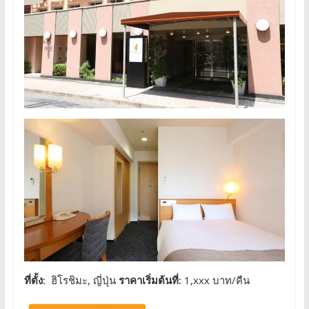
ที่ตั้ง:
ฮิโรชิมะ, ญี่ปุ่น
ราคาเริ่มต้นที่:
1,xxx บาท/คืน