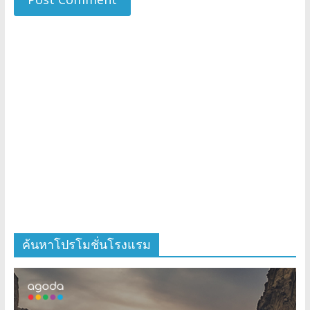
ค้นหาโปรโมชั่นโรงแรม