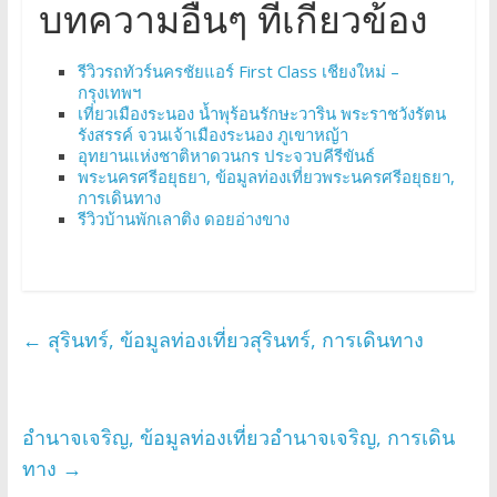
บทความอื่นๆ ที่เกี่ยวข้อง
รีวิวรถทัวร์นครชัยแอร์ First Class เชียงใหม่ –
กรุงเทพฯ
เที่ยวเมืองระนอง น้ำพุร้อนรักษะวาริน พระราชวังรัตน
รังสรรค์ จวนเจ้าเมืองระนอง ภูเขาหญ้า
อุทยานแห่งชาติหาดวนกร ประจวบคีรีขันธ์
พระนครศรีอยุธยา, ข้อมูลท่องเที่ยวพระนครศรีอยุธยา,
การเดินทาง
รีวิวบ้านพักเลาติง ดอยอ่างขาง
←
สุรินทร์, ข้อมูลท่องเที่ยวสุรินทร์, การเดินทาง
อำนาจเจริญ, ข้อมูลท่องเที่ยวอำนาจเจริญ, การเดิน
ทาง
→