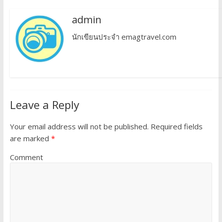
admin
นักเขียนประจำ emagtravel.com
Leave a Reply
Your email address will not be published.
Required fields
are marked
*
Comment