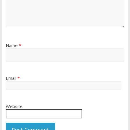
Name
*
Email
*
Website