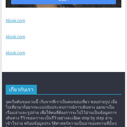
Klook.com
Klook.com
Klook.com
เกี่ยวกับเรา
จุดเริ่มต้นของเวบนี้ เริ่มจากที่เราเป็นคนชอบเที่ยว ชอบถ่ายรูป เมื่อ
ไปเที่ยวมาก็อยากจะแบ่งปันประสบการณ์การเดินทาง ออกมาเป็น
เรื่องเล่าและรูปถ่าย เพื่อให้คนที่ต้องการจะไปไว้อ่านเป็นข้อมูลการ
เดินทาง รีวิวของเราจะเป็นรีวิวอย่างละเอียด step by step อ่าน
เข้าใจง่าย พร้อมข้อมูลประวัติศาสตร์ความเป็นมาของสถานที่นั้นๆ