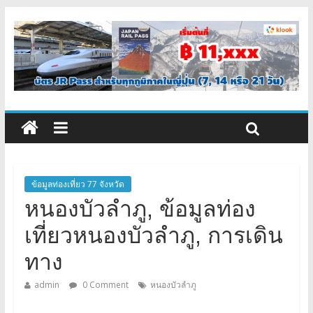
ข้อมูลท่องเที่ยว 77 จังหวัด
หนองบัวลำภู, ข้อมูลท่อง
เที่ยวหนองบัวลำภู, การเดิน
ทาง
admin
0 Comment
หนองบัวลำภู