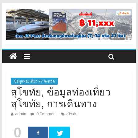
ข้อมูลท่องเที่ยว 77 จังหวัด
สุโขทัย, ข้อมูลท่องเที่ยว
สุโขทัย, การเดินทาง
admin
0 Comment
สุโขทัย
0