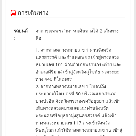
การเดินทาง
รถยนต์
จากกรุงเทพฯ สามารถเดินทางได้ 2 เส้นทาง
:
คือ
1. จากทางหลวงหมายเลข 1 ผ่านจังหวัด
นครสวรรค์ และกำแพงเพชร เข้าสู่ทางหลวง
หมายเลข 101 ผ่านอำเภอพรานกระต่าย และ
อำเภอคีรีมาศ เข้าสู่จังหวัดสุโขทัย รวมระยะ
ทาง 440 กิโลเมตร
2. จากทางหลวงหมายเลข 1 ไปจนถึง
ประมาณกิโลเมตรที่ 50 บริเวณแยกอำเภอ
บางปะอิน จังหวัดพระนครศรีอยุธยา แล้วเข้า
เส้นทางหลวงหมายเลข 32 ผ่านจังหวัด
พระนครศรีอยุธยามุ่งสู่นครสวรรค์ แล้วเข้า
ทางหลวงหมายเลข 117 ตรงเข้าจังหวัด
พิษณุโลก แล้วใช้ทางหลวงหมายเลข 12 เข้าสู่