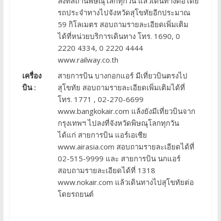
ลงที่สถานีพิษณุโลกทุกวัน แล้วเดินทางต่อโดย
รถประจำทางไปจังหวัดสุโขทัยอีกประมาณ
59 กิโลเมตร สอบถามรายละเอียดเพิ่มเติม
ได้ที่หน่วยบริการเดินทาง โทร. 1690, 0
2220 4334, 0 2220 4444
www.railway.co.th
เครื่อง
สายการบิน บางกอกแอร์ มีเที่ยวบินตรงไป
บิน :
สุโขทัย สอบถามรายละเอียดเพิ่มเติมได้ที่
โทร. 1771 , 02-270-6699
www.bangkokair.com แล้งยังมีเที่ยวบินจาก
กรุงเทพฯ ไปลงที่จังหวัดพิษณุโลกทุกวัน
ได้แก่ สายการบิน แอร์เอเชีย
www.airasia.com สอบถามรายละเอียดได้ที่
02-515-9999 และ สายการบิน นกแอร์
สอบถามรายละเอียดได้ที่ 1318
www.nokair.com แล้วเดินทางไปสุโขทัยต่อ
โดยรถยนต์