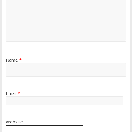
Name
*
Email
*
Website