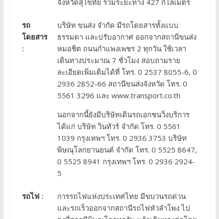
จังหวัดสุโขทัย รวมระยะทาง 427 กิโลเมตร
รถ
บริษัท ขนส่ง จำกัด มีรถโดยสารทั้งแบบ
โดยสาร
ธรรมดา และปรับอากาศ ออกจากสถานีขนส่ง
:
หมอชิต ถนนกำแพงเพชร 2 ทุกวัน ใช้เวลา
เดินทางประมาณ 7 ชั่วโมง สอบถามราย
ละเอียดเพิ่มเติมได้ที่ โทร. 0 2537 8055-6, 0
2936 2852-66 สถานีขนส่งจังหวัด โทร. 0
5561 3296 และ www.transport.co.th
นอกจากนี้ยังมีบริษัทเดินรถเอกชนวิ่งบริการ
ได้แก่ บริษัท วินทัวร์ จำกัด โทร. 0 5561
1039 กรุงเทพฯ โทร. 0 2936 3753 บริษัท
พิษณุโลกยานยนต์ จำกัด โทร. 0 5525 8647,
0 5525 8941 กรุงเทพฯ โทร. 0 2936 2924-
5
รถไฟ :
การรถไฟแห่งประเทศไทย มีขบวนรถด่วน
และรถเร็วออกจากสถานีรถไฟหัวลำโพง ไป