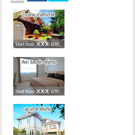
SHARES