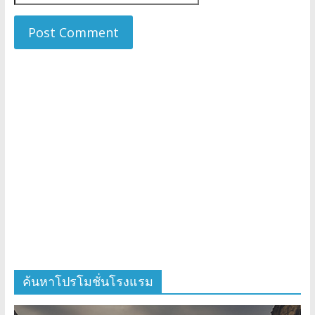
ค้นหาโปรโมชั่นโรงแรม