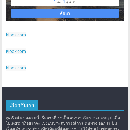
Klook.com
Klook.com
Klook.com
เกี่ยวกับเรา
จุดเริ่มต้นของเวบนี้ เริ่มจากที่เราเป็นคนชอบเที่ยว ชอบถ่ายรูป เมื่อ
ไปเที่ยวมาก็อยากจะแบ่งปันประสบการณ์การเดินทาง ออกมาเป็น
เรื่องเล่าและรูปถ่าย เพื่อให้คนที่ต้องการจะไปไว้อ่านเป็นข้อมูลการ