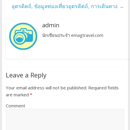
อุตรดิตถ์, ข้อมูลท่องเที่ยวอุตรดิตถ์, การเดินทาง
→
admin
นักเขียนประจำ emagtravel.com
Leave a Reply
Your email address will not be published.
Required fields
are marked
*
Comment