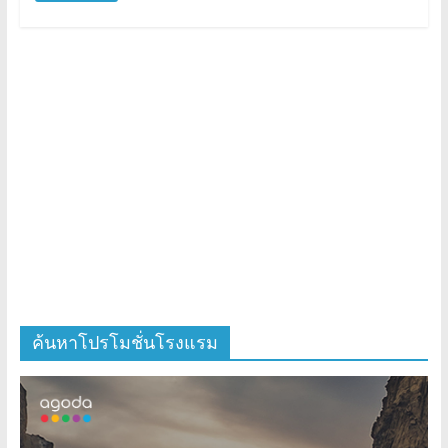
ค้นหาโปรโมชั่นโรงแรม