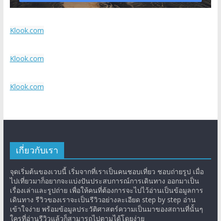
Klook.com
Klook.com
Klook.com
เกี่ยวกับเรา
จุดเริ่มต้นของเวบนี้ เริ่มจากที่เราเป็นคนชอบเที่ยว ชอบถ่ายรูป เมื่อ
ไปเที่ยวมาก็อยากจะแบ่งปันประสบการณ์การเดินทาง ออกมาเป็น
เรื่องเล่าและรูปถ่าย เพื่อให้คนที่ต้องการจะไปไว้อ่านเป็นข้อมูลการ
เดินทาง รีวิวของเราจะเป็นรีวิวอย่างละเอียด step by step อ่าน
เข้าใจง่าย พร้อมข้อมูลประวัติศาสตร์ความเป็นมาของสถานที่นั้นๆ
ใครที่อ่านรีวิวแล้วก็สามารถไปตามได้โดยง่าย