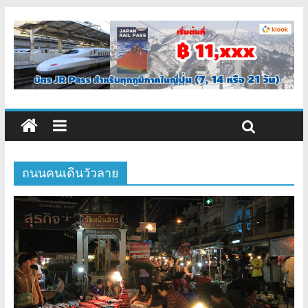
ถนนคนเดินวัวลาย