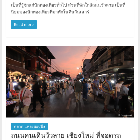
เป็นที่รู้จักแก่นักท่องเที่ยวทั่วไป ส่วนที่พักใกล้ถนนวัวลาย เป็นที่
นิยมของนักท่องเที่ยวที่มาพักในคืนวันเสาร์
Read more
ตลาด แหล่งชอปปิ้ง
ถนนคนเดินวัวลาย เชียงใหม่ ที่จอดรถ