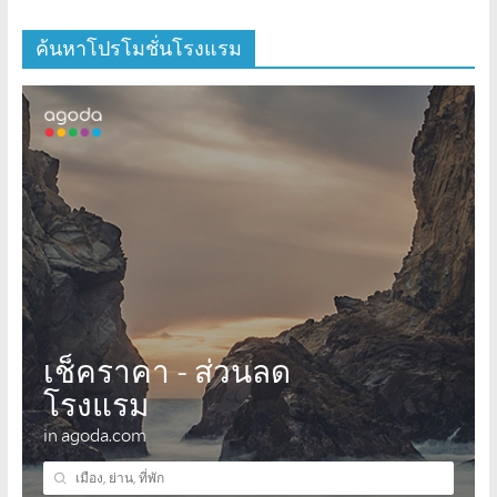
ค้นหาโปรโมชั่นโรงแรม