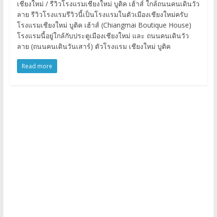
เชียงใหม่ / รีวิวโรงแรมเชียงใหม่ บูติค เฮ้าส์ ใกล้ถนนคนเดินวัว
ลาย รีวิวโรงแรมรีวิวนี้เป็นโรงแรมในตัวเมืองเชียงใหม่ครับ
โรงแรมเชียงใหม่ บูติค เฮ้าส์ (Chiangmai Boutique House)
โรงแรมนี้อยู่ใกล้กับประตูเมืองเชียงใหม่ และ ถนนคนเดินวัว
ลาย (ถนนคนเดินวันเสาร์) ตัวโรงแรม เชียงใหม่ บูติค
Read more