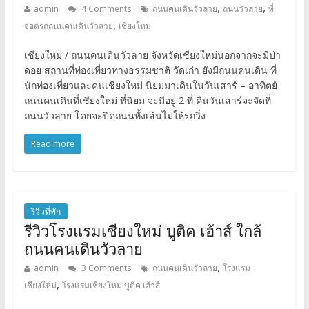
,
,
admin
4 Comments
ถนนคนเดินวัวลาย
ถนนวัวลาย
ที่
,
จอดรถถนนคนเดินวัวลาย
เชียงใหม่
เชียงใหม่ / ถนนคนเดินวัวลาย จังหวัดเชียงใหม่นอกจากจะมีป่า
ดอย สถานที่ท่องเที่ยวทางธรรมชาติ วัดเก่า ยังมีถนนคนเดิน ที่
นักท่องเที่ยวและคนเชียงใหม่ นิยมมาเดินในวันเสาร์ – อาทิตย์
ถนนคนเดินที่เชียงใหม่ ที่นิยม จะมีอยู่ 2 ที่ คืนวันเสาร์จะจัดที่
ถนนวัวลาย โดยจะปิดถนนทั้งเส้นไม่ให้รถวิ่ง
Read more
รีวิวที่พัก
รีวิวโรงแรมเชียงใหม่ บูติค เฮ้าส์ ใกล้
ถนนคนเดินวัวลาย
,
admin
3 Comments
ถนนคนเดินวัวลาย
โรงแรม
,
เชียงใหม่
โรงแรมเชียงใหม่ บูติค เฮ้าส์