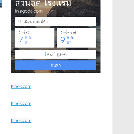
Klook.com
Klook.com
Klook.com