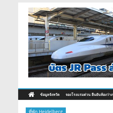
ข้อมูลจังหวัด
จองโรงแรมด่วน ยืนยันห้องว่าง
ที่พัก Heidelberg