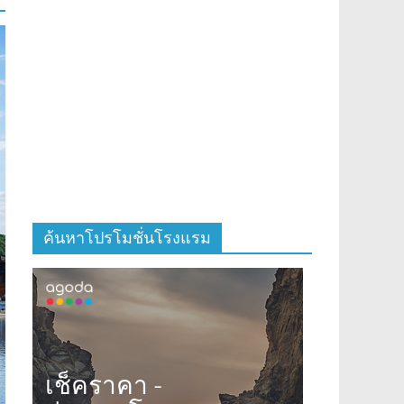
ค้นหาโปรโมชั่นโรงแรม